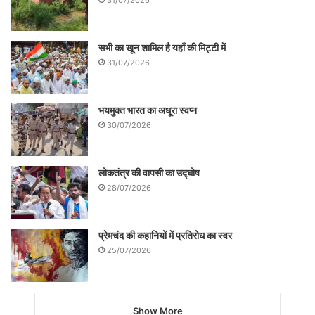
भयमुक्त भारत का अधूरा स्वप्न
30/07/2026
लोकतंत्र की वापसी का उद्घोष
28/07/2026
प्रेमचंद की कहानियों में प्रतिरोध का स्वर
25/07/2026
Show More