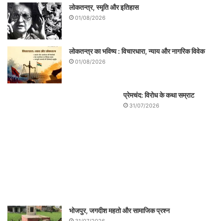
लोकतन्त्र, स्मृति और इतिहास
01/08/2026
लोकतन्त्र का भविष्य : विचारधारा, न्याय और नागरिक विवेक
01/08/2026
प्रेमचंद: विरोध के कथा सम्राट
31/07/2026
भोजपुर, जगदीश महतो और सामाजिक प्रश्न
31/07/2026
सभी का खून शामिल है यहाँ की मिट्टी में
31/07/2026