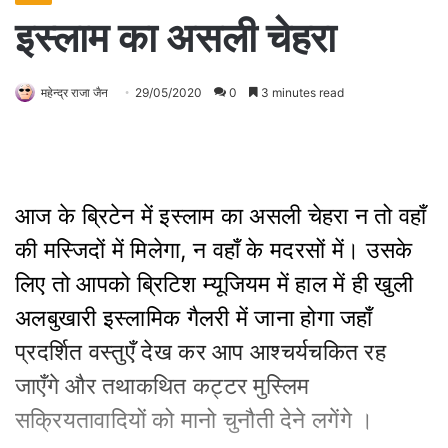
इस्लाम का असली चेहरा
महेन्द्र राजा जैन
29/05/2020
0
3 minutes read
आज के ब्रिटेन में इस्लाम का असली चेहरा न तो वहाँ
की मस्जिदों में मिलेगा, न वहाँ के मदरसों में। उसके
लिए तो आपको ब्रिटिश म्यूजियम में हाल में ही खुली
अलबुखारी इस्लामिक गैलरी में जाना होगा जहाँ
प्रदर्शित वस्तुएँ देख कर आप आश्चर्यचकित रह
जाएँगे और तथाकथित कट्टर मुस्लिम
सक्रियतावादियों को मानो चुनौती देने लगेंगे ।