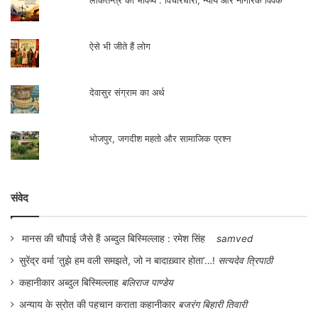
लोकतन्त्र का भविष्य : विचारधारा, न्याय और नागरिक विवेक
ऐसे भी जीते हैं लोग
देवासुर संग्राम का अर्थ
भोजपुर, जगदीश महतो और सामाजिक प्रश्न
संवेद
मानस की चौपाई जैसे हैं अब्दुल बिस्मिल्लाह : रमेश सिंह
samved
सुरेंद्र वर्मा ‘तुझे हम वली समझते, जो न बादाख़्वार होता’…!
सत्यदेव त्रिपाठी
कहानीकार अब्दुल बिस्मिल्लाह
बलिराज पाण्डेय
अन्याय के स्रोत की पहचान कराता कहानीकार
बजरंग बिहारी तिवारी