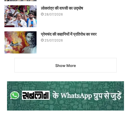
लोकतंत्र की वापसी का उद्घोष
28/07/2026
प्रेमचंद की कहानियों में प्रतिरोध का स्वर
25/07/2026
Show More