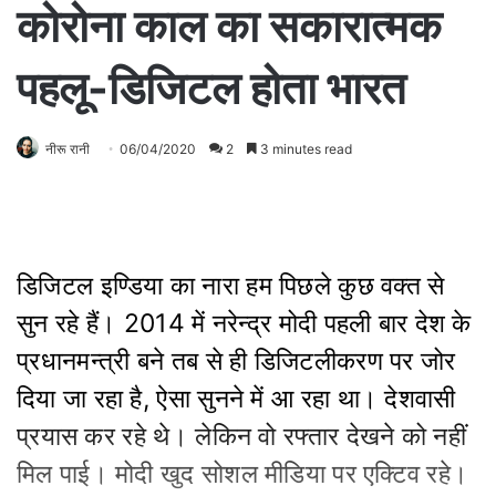
कोरोना काल का सकारात्मक
पहलू-डिजिटल होता भारत
नीरू रानी
06/04/2020
2
3 minutes read
डिजिटल इण्डिया का नारा हम पिछले कुछ वक्त से
सुन रहे हैं। 2014 में नरेन्द्र मोदी पहली बार देश के
प्रधानमन्त्री बने तब से ही डिजिटलीकरण पर जोर
दिया जा रहा है, ऐसा सुनने में आ रहा था। देशवासी
प्रयास कर रहे थे। लेकिन वो रफ्तार देखने को नहीं
मिल पाई। मोदी खुद सोशल मीडिया पर एक्टिव रहे।