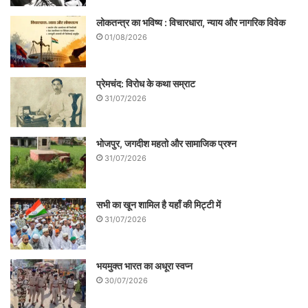
लोकतन्त्र का भविष्य : विचारधारा, न्याय और नागरिक विवेक
01/08/2026
प्रेमचंद: विरोध के कथा सम्राट
31/07/2026
भोजपुर, जगदीश महतो और सामाजिक प्रश्न
31/07/2026
सभी का खून शामिल है यहाँ की मिट्टी में
31/07/2026
भयमुक्त भारत का अधूरा स्वप्न
30/07/2026