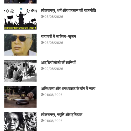
लोकतन्त्र, धर्म और पहचान की राजनीति
03/08/2026
यायावरी में साहित्य-सृजन
03/08/2026
आइडियोलॉजी की हानियाँ
02/08/2026
अस्थिरता और थरथराहट के दौर में न्याय
01/08/2026
लोकतन्त्र, स्मृति और इतिहास
01/08/2026