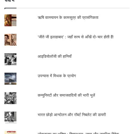
चर्चा में
ऋषि वात्स्यायन के कामसूत्र की प्रासंगिकता
‘जीते जी इलाहाबाद’ : जहाँ सत्य से आँखें दो-चार होती हैं!
आइडियोलॉजी की हानियाँ
उपन्यास में मिथक के प्रयोग
कम्युनिस्टों और समाजवादियों की भारी भूलें
भारत छोड़ो आन्दोलन और रॉबर्ट निबलेट की डायरी