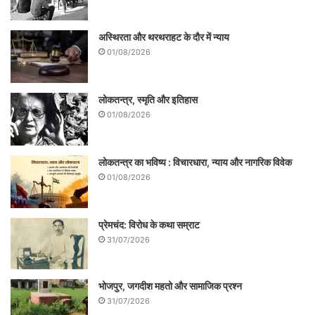
अस्थिरता और थरथराहट के दौर में न्याय
01/08/2026
लोकतन्त्र, स्मृति और इतिहास
01/08/2026
लोकतन्त्र का भविष्य : विचारधारा, न्याय और नागरिक विवेक
01/08/2026
प्रेमचंद: विरोध के कथा सम्राट
31/07/2026
भोजपुर, जगदीश महतो और सामाजिक प्रश्न
31/07/2026