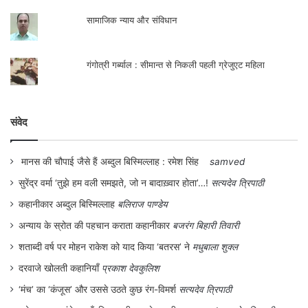
सामाजिक न्याय और संविधान
गंगोत्री गर्ब्याल : सीमान्त से निकली पहली ग्रेजुएट महिला
संवेद
मानस की चौपाई जैसे हैं अब्दुल बिस्मिल्लाह : रमेश सिंह
samved
सुरेंद्र वर्मा ‘तुझे हम वली समझते, जो न बादाख़्वार होता’…!
सत्यदेव त्रिपाठी
कहानीकार अब्दुल बिस्मिल्लाह
बलिराज पाण्डेय
अन्याय के स्रोत की पहचान कराता कहानीकार
बजरंग बिहारी तिवारी
शताब्दी वर्ष पर मोहन राकेश को याद किया ‘बतरस’ ने
मधुबाला शुक्ल
दरवाजे खोलती कहानियाँ
प्रकाश देवकुलिश
‘मंच’ का ‘कंजूस’ और उससे उठते कुछ रंग-विमर्श
सत्यदेव त्रिपाठी