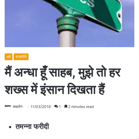
धर्म
राजनीति
मैं अन्धा हूँ साहब, मुझे तो हर
शख्स में इंसान दिखता हैं
सबलोग
11/03/2019
1
2 minutes read
तमन्ना फरीदी