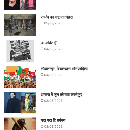
रंगमंच का बदलता चेहरा
05/08/2026
छः कविताएँ
04/08/2026
लोकतन्त्र, विचारधारा और साहित्य
04/08/2026
अगस्त में जून को याद करते हुए
03/08/2026
यदा यदा हि धर्मस्य
03/08/2026