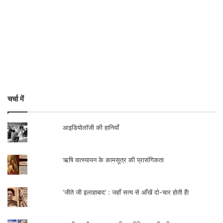
चर्चा में
आइडियोलॉजी की हानियाँ
ऋषि वात्स्यायन के कामसूत्र की प्रासंगिकता
‘जीते जी इलाहाबाद’ : जहाँ सत्य से आँखें दो-चार होती हैं!