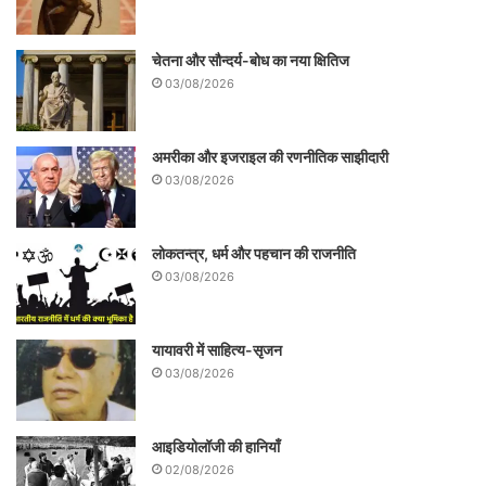
चेतना और सौन्दर्य-बोध का नया क्षितिज
03/08/2026
अमरीका और इजराइल की रणनीतिक साझीदारी
03/08/2026
लोकतन्त्र, धर्म और पहचान की राजनीति
03/08/2026
यायावरी में साहित्य-सृजन
03/08/2026
आइडियोलॉजी की हानियाँ
02/08/2026