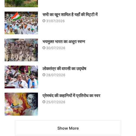
सभी का खून शामिल है यहाँ की मिट्टी में
31/07/2026
भयमुक्त भारत का अधूरा स्वप्न
30/07/2026
लोकतंत्र की वापसी का उद्घोष
28/07/2026
प्रेमचंद की कहानियों में प्रतिरोध का स्वर
25/07/2026
Show More