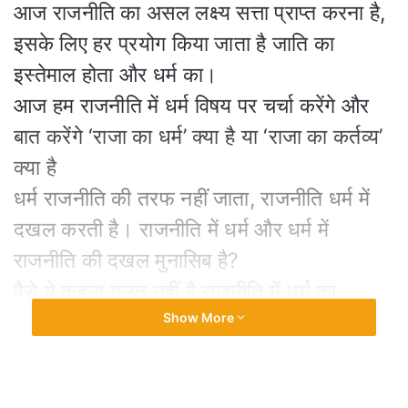
आज राजनीति का असल लक्ष्य सत्ता प्राप्त करना है,
इसके लिए हर प्रयोग किया जाता है जाति का
इस्तेमाल होता और धर्म का।
आज हम राजनीति में धर्म विषय पर चर्चा करेंगे और
बात करेंगे ‘राजा का धर्म’ क्या है या ‘राजा का कर्तव्य’
क्या है
धर्म राजनीति की तरफ नहीं जाता, राजनीति धर्म में
दखल करती है। राजनीति में धर्म और धर्म में
राजनीति की दखल मुनासिब है?
वैसे ये कहना गलत नहीं है राजनीति में धर्म का
इस्तेमाल करके जनता को मूर्ख बनाकर सत्ता प्राप्त
Show More
करने का साधन बन चुका है।
कभी महात्माओं ने धर्म को परिभाषित करते हुए कहा