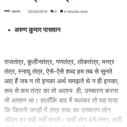
सबलोग
20/04/2019
0
4 minutes read
अरुण कुमार पासवान
राजतंत्र, कुलीनतंत्र, गणतंत्र, लोकतंत्र, मन्त्र
तंत्र, स्नायु तंत्र, ऐसे-ऐसे शब्द हम तब से सुनते
आए हैं जब न तो इनका अर्थ समझते थे न ही इनका,
कम से कम तंत्र का तो अवश्य ही, उच्चारण करना
भी आसान था। हालाँकि बाद में चलकर तो यह पाया
कि कितनी जगहों में तंत्र शब्द का उच्चारण लोग
जीवन भर सही नहीं करते। कहीं लोग इसे तंतर, कहीं