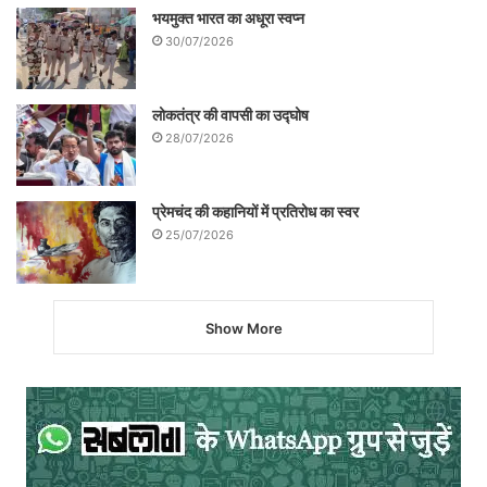
भयमुक्त भारत का अधूरा स्वप्न
30/07/2026
लोकतंत्र की वापसी का उद्घोष
28/07/2026
प्रेमचंद की कहानियों में प्रतिरोध का स्वर
25/07/2026
Show More