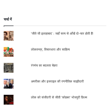
चर्चा में
‘जीते जी इलाहाबाद’ : जहाँ सत्य से आँखें दो-चार होती हैं!
लोकतन्त्र, विचारधारा और साहित्य
रंगमंच का बदलता चेहरा
अमरीका और इजराइल की रणनीतिक साझीदारी
लोक को संजीदगी से जीती 'कोहबर' भोजपुरी फ़िल्म