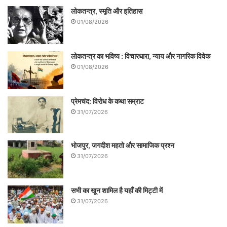
लोकतन्त्र, स्मृति और इतिहास
01/08/2026
लेखक प्रसिद्ध मीडियाकर्मी हैं|
सम्पर्क- +919810360675,
लोकतन्त्र का भविष्य : विचारधारा, न्याय और नागरिक विवेक
01/08/2026
.
प्रेमचंद: विरोध के कथा सम्राट
31/07/2026
भोजपुर, जगदीश महतो और सामाजिक प्रश्न
31/07/2026
सभी का खून शामिल है यहाँ की मिट्टी में
31/07/2026