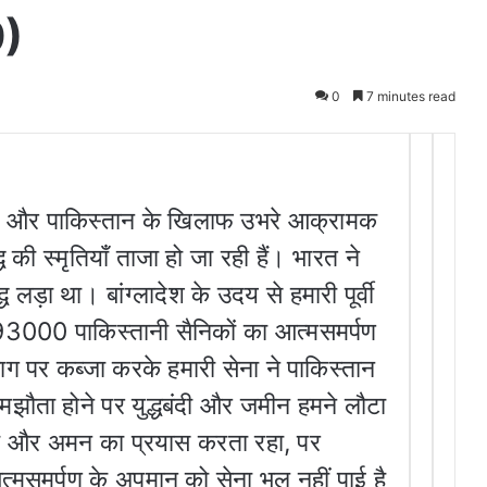
9)
0
7 minutes read
पाकिस्तान के खिलाफ उभरे आक्रामक
ध की स्मृतियाँ ताजा हो जा रही हैं। भारत ने
 लड़ा था। बांग्लादेश के उदय से हमारी पूर्वी
 93000 पाकिस्तानी सैनिकों का आत्मसमर्पण
ग पर कब्जा करके हमारी सेना ने पाकिस्तान
मझौता होने पर युद्धबंदी और जमीन हमने लौटा
्ती और अमन का प्रयास करता रहा, पर
आत्मसमर्पण के अपमान को सेना भूल नहीं पाई है