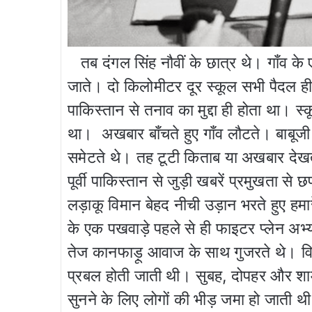
तब दंगल सिंह नौवीं के छात्र थे। गाँव के
जाते। दो किलोमीटर दूर स्कूल सभी पैदल ही ज
पाकिस्तान से तनाव का मुद्दा ही होता था। स
था। अखबार बाँचते हुए गाँव लौटते। बाबूज
समेटते थे। तह टूटी किताब या अखबार देखते 
पूर्वी पाकिस्तान से जुड़ी खबरें प्रमुखता से 
लड़ाकू विमान बेहद नीची उड़ान भरते हुए हमारे 
के एक पखवाड़े पहले से ही फाइटर प्लेन अभ्
तेज कानफाड़ू आवाज के साथ गुजरते थे। वि
प्रबल होती जाती थी। सुबह, दोपहर और शाम 
सुनने के लिए लोगों की भीड़ जमा हो जाती थी।