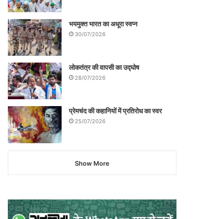
भयमुक्त भारत का अधूरा स्वप्न
30/07/2026
लोकतंत्र की वापसी का उद्घोष
28/07/2026
प्रेमचंद की कहानियों में प्रतिरोध का स्वर
25/07/2026
Show More