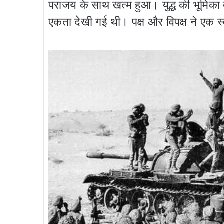
पराजय के साथ खत्म हुआ। युद्ध की भूमिका बन
एकता देखी गई थी। पक्ष और विपक्ष ने एक स्