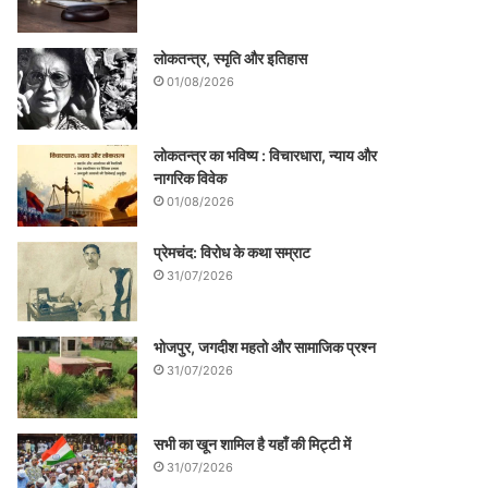
लोकतन्त्र, स्मृति और इतिहास
01/08/2026
लोकतन्त्र का भविष्य : विचारधारा, न्याय और
नागरिक विवेक
01/08/2026
प्रेमचंद: विरोध के कथा सम्राट
31/07/2026
भोजपुर, जगदीश महतो और सामाजिक प्रश्न
31/07/2026
सभी का खून शामिल है यहाँ की मिट्टी में
31/07/2026