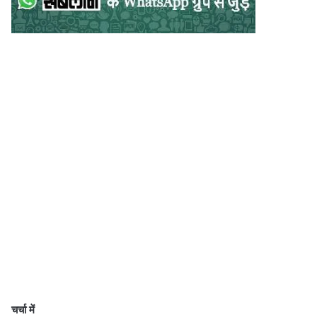
चर्चा में