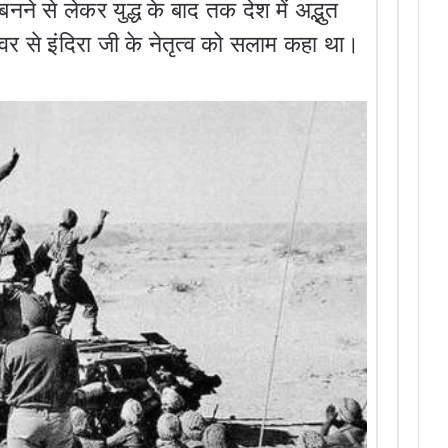
ने से लेकर युद्ध के बाद तक देश में अद्भुत
वर से इंदिरा जी के नेतृत्व को सलाम कहा था।