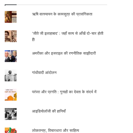
ऋषि वात्स्यायन के कामसूत्र की प्रासंगिकता
‘जीते जी इलाहाबाद’ : जहाँ सत्य से आँखें दो-चार होती
हैं!
अमरीका और इजराइल की रणनीतिक साझीदारी
गांधीवादी आंदोलन
परंपरा और प्रगति : गुनाहों का देवता के संदर्भ में
आइडियोलॉजी की हानियाँ
लोकतन्त्र, विचारधारा और साहित्य