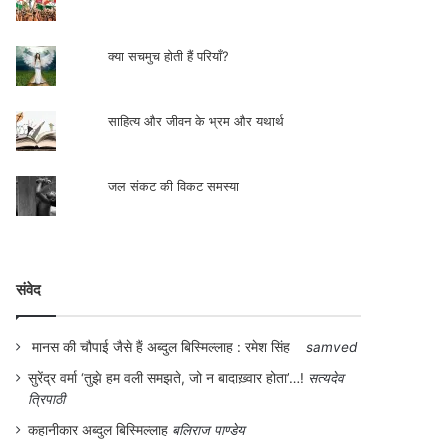
क्या सचमुच होती हैं परियाँ?
साहित्य और जीवन के भ्रम और यथार्थ
जल संकट की विकट समस्या
संवेद
मानस की चौपाई जैसे हैं अब्दुल बिस्मिल्लाह : रमेश सिंह
samved
सुरेंद्र वर्मा ‘तुझे हम वली समझते, जो न बादाख़्वार होता’…!
सत्यदेव
त्रिपाठी
कहानीकार अब्दुल बिस्मिल्लाह
बलिराज पाण्डेय