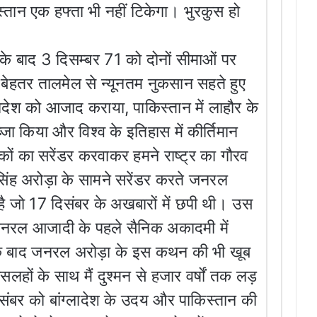
तान एक हफ्ता भी नहीं टिकेगा। भुरकुस हो
बाद 3 दिसम्बर 71 को दोनों सीमाओं पर
 बेहतर तालमेल से न्यूनतम नुकसान सहते हुए
ादेश को आजाद कराया, पाकिस्तान में लाहौर के
्जा किया और विश्व के इतिहास में कीर्तिमान
ों का सरेंडर करवाकर हमने राष्ट्र का गौरव
ंह अरोड़ा के सामने सरेंडर करते जनरल
ै जो 17 दिसंबर के अखबारों में छपी थी। उस
 जनरल आजादी के पहले सैनिक अकादमी में
र के बाद जनरल अरोड़ा के इस कथन की भी खूब
हों के साथ मैं दुश्मन से हजार वर्षों तक लड़
संबर को बांग्लादेश के उदय और पाकिस्तान की