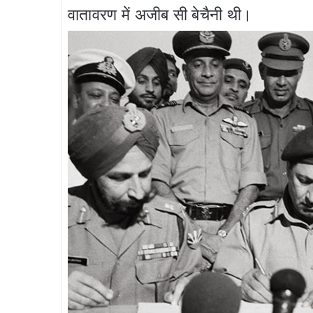
वातावरण में अजीब सी बेचैनी थी।