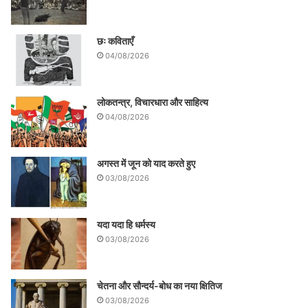
छः कविताएँ
04/08/2026
लोकतन्त्र, विचारधारा और साहित्य
04/08/2026
अगस्त में जून को याद करते हुए
03/08/2026
यदा यदा हि धर्मस्य
03/08/2026
चेतना और सौन्दर्य-बोध का नया क्षितिज
03/08/2026