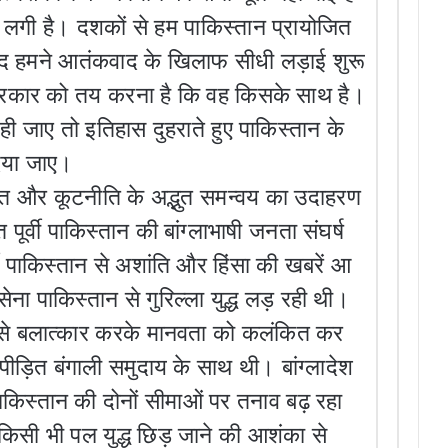
 लगी है। दशकों से हम पाकिस्तान प्रायोजित
 बाद हमने आतंकवाद के खिलाफ सीधी लड़ाई शुरू
रकार को तय करना है कि वह किसके साथ है।
ो ही जाए तो इतिहास दुहराते हुए पाकिस्तान के
िया जाए।
ि और कूटनीति के अद्भुत समन्वय का उदाहरण
पूर्वी पाकिस्तान की बांग्लाभाषी जनता संघर्ष
ी पाकिस्तान से अशांति और हिंसा की खबरें आ
सेना पाकिस्तान से गुरिल्ला युद्ध लड़ रही थी।
ों से बलात्कार करके मानवता को कलंकित कर
 पीड़ित बंगाली समुदाय के साथ थी। बांग्लादेश
पाकिस्तान की दोनों सीमाओं पर तनाव बढ़ रहा
िसी भी पल युद्ध छिड़ जाने की आशंका से