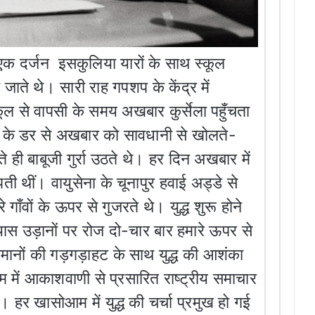
 एक दर्जन इसकुलिया यारों के साथ स्कूल
ाते थे। सारी राह गपशप के केंद्र में
्कूल से वापसी के समय अखबार कुर्सेला पहुँचता
ी के डर से अखबार को सावधानी से खोलते-
ही बाबूजी गुर्रा उठते थे। हर दिन अखबार में
छपती थीं। वायुसेना के चूनापुर हवाई अड्डे से
गाँवों के ऊपर से गुजरते थे। युद्ध शुरू होने
यास उड़ानों पर रोज दो-चार बार हमारे ऊपर से
मानों की गड़गड़ाहट के साथ युद्ध की आशंका
में आकाशवाणी से प्रसारित राष्ट्रीय समाचार
 हर खासोआम में युद्ध की चर्चा प्रमुख हो गई