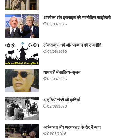
अमरीका और इजराइल की रणनीतिक साझीदारी
03/08/2026
लोकतन्त्र, धर्म और पहचान की राजनीति
03/08/2026
यायावरी में साहित्य-सृजन
03/08/2026
आइडियोलॉजी की हानियाँ
02/08/2026
अस्थिरता और थरथराहट के दौर में न्याय
01/08/2026