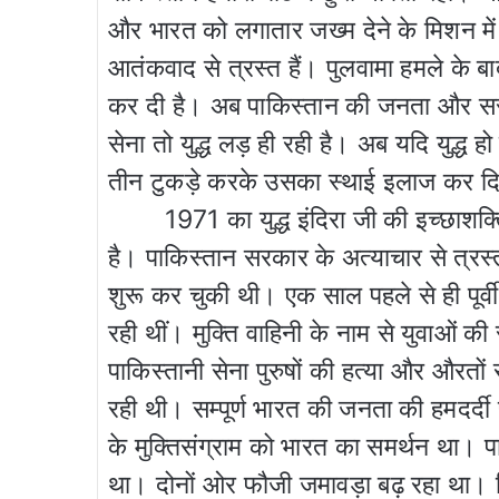
और भारत को लगातार जख्म देने के मिशन में
आतंकवाद से त्रस्त हैं। पुलवामा हमले के
कर दी है। अब पाकिस्तान की जनता और स
सेना तो युद्ध लड़ ही रही है। अब यदि युद्ध ह
तीन टुकड़े करके उसका स्थाई इलाज कर द
1971 का युद्ध इंदिरा जी की इच्छाशक्त
है। पाकिस्तान सरकार के अत्याचार से त्रस्त 
शुरू कर चुकी थी। एक साल पहले से ही पूर्व
रही थीं। मुक्ति वाहिनी के नाम से युवाओं की 
पाकिस्तानी सेना पुरुषों की हत्या और औरत
रही थी। सम्पूर्ण भारत की जनता की हमदर्दी
के मुक्तिसंग्राम को भारत का समर्थन था। 
था। दोनों ओर फौजी जमावड़ा बढ़ रहा था। क