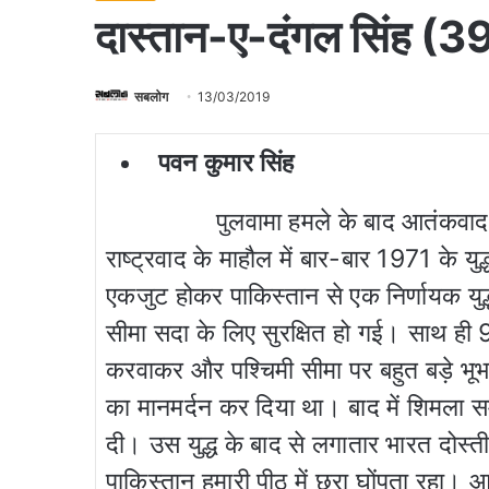
दास्तान-ए-दंगल सिंह (3
सबलोग
13/03/2019
पवन कुमार सिंह
पुलवामा हमले के बाद आतंकवाद और 
राष्ट्रवाद के माहौल में बार-बार 1971 के युद्
एकजुट होकर पाकिस्तान से एक निर्णायक युद्ध
सीमा सदा के लिए सुरक्षित हो गई। साथ ही
करवाकर और पश्चिमी सीमा पर बहुत बड़े भूभा
का मानमर्दन कर दिया था। बाद में शिमला स
दी। उस युद्ध के बाद से लगातार भारत दोस
पाकिस्तान हमारी पीठ में छुरा घोंपता रहा। 