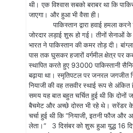
थी। एक विश्वास सबको बराबर था कि पाकिस्
जाएगा। और हुआ भी वैसा ही।
पाकिस्तान द्वारा हवाई हमला करने के 
जोरदार लड़ाई शुरू हो गई। तीनों सेनाओं के
भारत ने पाकिस्तान की कमर तोड़ दी। बांग्ल
पास तक घुसकर हजारों वर्गमील क्षेत्र पर कब
स्थापित करते हुए 93000 पाकिस्तानी सैनिक
बढ़ाया था। स्मृतिपटल पर जनरल जगजीत सि
नियाजी की वह तसवीर स्थाई रूप से अंकित ह
समय यह बात बहुत चर्चित हुई थी कि दोनों
बैचमेट और अच्छे दोस्त भी रहे थे। सरेंड
चर्चा हुई थी कि “नियाजी, इतनी फौज और असल
लेता।” 3 दिसंबर को शुरू हुआ युद्ध 16 दि