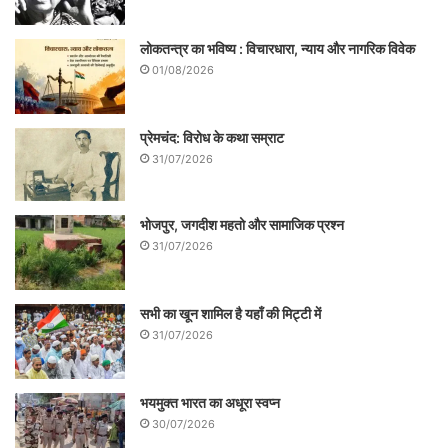
लोकतन्त्र का भविष्य : विचारधारा, न्याय और नागरिक विवेक
01/08/2026
प्रेमचंद: विरोध के कथा सम्राट
31/07/2026
भोजपुर, जगदीश महतो और सामाजिक प्रश्न
31/07/2026
सभी का खून शामिल है यहाँ की मिट्टी में
31/07/2026
भयमुक्त भारत का अधूरा स्वप्न
30/07/2026