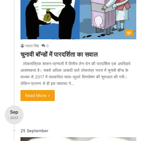
मुद्दा
रसाल सिंह
0
चुनावी बॉन्डों में पारदर्शिता का सवाल
लोकतांत्रिक शासन-प्रणाली में वित्तीय लेन-देन की पारदर्शिता एक अपरिहार्य
आवश्यकता है। सबसे अधिक आबादी वाले लोकतंत्र भारत में चुनावी बॉन्ड के
माध्यम से 2017 में तथकथित साफ-सुथरे वित्तपोषण की शुरुआत की गयी।
लेकिन प्रारम्भ से ही इस व्यवस्था ने…
Read More »
Sep
- 2023 -
25 September