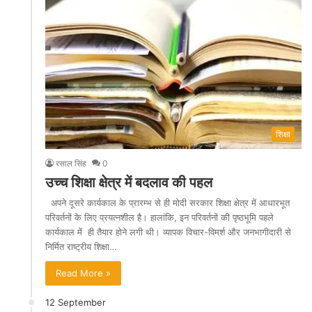
शिक्षा
रसाल सिंह
0
उच्च शिक्षा क्षेत्र में बदलाव की पहल
अपने दूसरे कार्यकाल के प्रारम्भ से ही मोदी सरकार शिक्षा क्षेत्र में आधारभूत
परिवर्तनों के लिए प्रयत्नशील है। हालांकि, इन परिवर्तनों की पृष्ठभूमि पहले
कार्यकाल में ही तैयार होने लगी थी। व्यापक विचार-विमर्श और जनभागीदारी से
निर्मित राष्ट्रीय शिक्षा…
Read More »
12 September