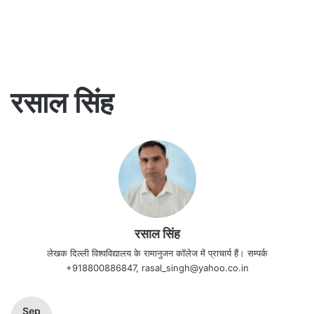
रसाल सिंह
रसाल सिंह
लेखक दिल्ली विश्वविद्यालय के रामानुजन कॉलेज में प्राचार्य हैं। सम्पर्क
+918800886847, rasal_singh@yahoo.co.in
Sep