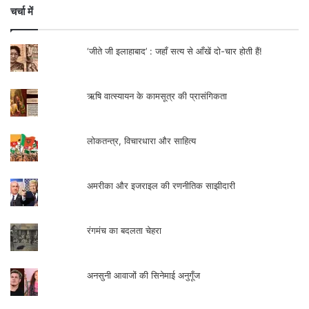
चर्चा में
‘जीते जी इलाहाबाद’ : जहाँ सत्य से आँखें दो-चार होती हैं!
ऋषि वात्स्यायन के कामसूत्र की प्रासंगिकता
लोकतन्त्र, विचारधारा और साहित्य
अमरीका और इजराइल की रणनीतिक साझीदारी
रंगमंच का बदलता चेहरा
अनसुनी आवाजों की सिनेमाई अनुगूँज