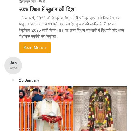
रसाल सिंह
0
उच्च शिक्षा में सुधार की दिशा
6 जनवरी, 2025 को केन्द्रीय शिक्षा मंत्री धर्मेन्द्र प्रधान ने विश्वविद्यालय
अनुदान आयोग के अध्यक्ष प्रो. एम. जगदेश कुमार की उपस्थिति में ड्राफ्ट
रेगुलेशन-2025 जारी किया था। यह उच्च शिक्षण संस्थानों में शिक्षकों और अन्य
शैक्षणिक कर्मियों की नियुक्ति…
Read More »
Jan
- 2024 -
23 January