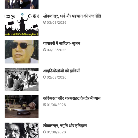
लोकतन्त्र, धर्म और पहचान की राजनीति
03/08/2026
यायावरी में साहित्य-सृजन
03/08/2026
आइडियोलॉजी की हानियाँ
02/08/2026
अस्थिरता और थरथराहट के दौर में न्याय
01/08/2026
लोकतन्त्र, स्मृति और इतिहास
01/08/2026