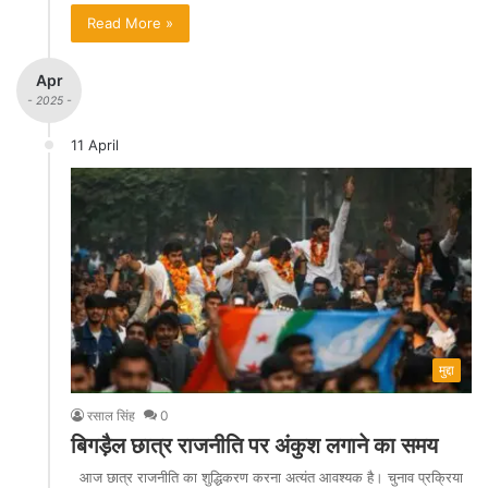
Read More »
Apr
- 2025 -
11 April
मुद्दा
रसाल सिंह
0
बिगड़ैल छात्र राजनीति पर अंकुश लगाने का समय
आज छात्र राजनीति का शुद्धिकरण करना अत्यंत आवश्यक है। चुनाव प्रक्रिया