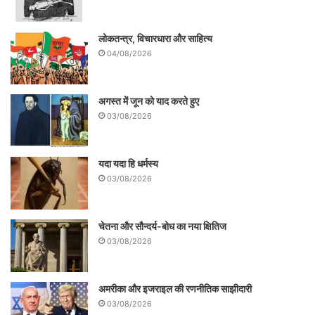
लोकतन्त्र, विचारधारा और साहित्य
04/08/2026
अगस्त में जून को याद करते हुए
03/08/2026
यदा यदा हि धर्मस्य
03/08/2026
चेतना और सौन्दर्य-बोध का नया क्षितिज
03/08/2026
अमरीका और इजराइल की रणनीतिक साझीदारी
03/08/2026