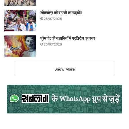
लोकतंत्र की वापसी का उद्घोष
28/07/2026
प्रेमचंद की कहानियों में प्रतिरोध का स्वर
25/07/2026
Show More