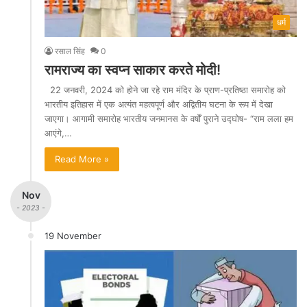
धर्म
रसाल सिंह
0
रामराज्य का स्वप्न साकार करते मोदी!
22 जनवरी, 2024 को होने जा रहे राम मंदिर के प्राण-प्रतिष्ठा समारोह को
भारतीय इतिहास में एक अत्यंत महत्वपूर्ण और अद्वितीय घटना के रूप में देखा
जाएगा। आगामी समारोह भारतीय जनमानस के वर्षों पुराने उद्घोष- “राम लला हम
आएंगे,…
Read More »
Nov
- 2023 -
19 November