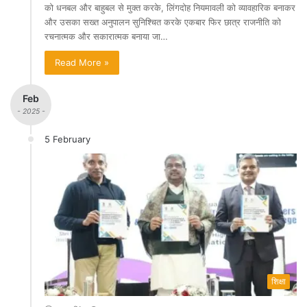
को धनबल और बाहुबल से मुक्त करके, लिंगदोह नियमावली को व्यावहारिक बनाकर
और उसका सख्त अनुपालन सुनिश्चित करके एकबार फिर छात्र राजनीति को
रचनात्मक और सकारात्मक बनाया जा…
Read More »
Feb
- 2025 -
5 February
शिक्षा