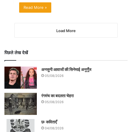
Read More »
Load More
पिछले लेख देखें
अनसुनी आवाजों की सिनेमाई अनुगूँज
05/08/2026
रंगमंच का बदलता चेहरा
05/08/2026
छः कविताएँ
04/08/2026