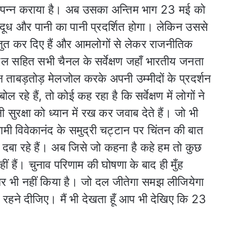
 से सम्पन्न कराया है। अब उसका अन्तिम भाग 23 मई को
ा दूध और पानी का पानी प्रदर्शित होगा। लेकिन उससे
प्रस्तुत कर दिए हैं और आमलोगों से लेकर राजनीतिक
 दल सहित सभी चैनल के सर्वेक्षण जहाँ भारतीय जनता
िपक्ष ताबड़तोड़ मेलजोल करके अपनी उम्मीदों के प्रदर्शन
ोल रहे हैं, तो कोई कह रहा है कि सर्वेक्षण में लोगों ने
सुरक्षा को ध्यान में रख कर जवाब देते हैं। जो भी
्वामी विवेकानंद के समुद्री चट्टान पर चिंतन की बात
दबा रहे हैं। अब जिसे जो कहना है कहे हम तो कुछ
ं हैं। चुनाव परिणाम की घोषणा के बाद ही मुँह
चार भी नहीं किया है। जो दल जीतेगा समझ लीजियेगा
ी रहने दीजिए। मैं भी देखता हूँ आप भी देखिए कि 23