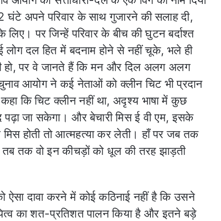
 घंटे अपने परिवार के साथ गुजारने की सलाह दी,
 लिए। पर जिन्हें परिवार के बीच की घुटन बर्दाश्त
लोग दल हित में बदनाम होने से नहीं चूके, भले ही
 की हो, पर वे जानते हैं कि मन और दिल अलग अलग
ँ चुनाव आयोग ने कई नेताओं को क्लीन चिट भी प्रदान
 कहा कि चिट क्लीन नहीं था, अदृश्य भाषा में कुछ
 पढ़ा जा सकेगा। और बेचारी मिस ई वी एम, इसके
मिस होती तो आत्महत्या कर लेती। हाँ पर जब तक
त है तब तक वो इन कीचड़ों को धूल की तरह झाड़ती
ो ऐसा दावा करने में कोई कठिनाई नहीं है कि उसने
दायित्व का शत-प्रतिशत पालन किया है और इतने बड़े