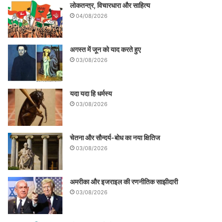
लोकतन्त्र, विचारधारा और साहित्य
04/08/2026
अगस्त में जून को याद करते हुए
03/08/2026
यदा यदा हि धर्मस्य
03/08/2026
चेतना और सौन्दर्य-बोध का नया क्षितिज
03/08/2026
अमरीका और इजराइल की रणनीतिक साझीदारी
03/08/2026