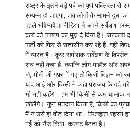
राष्ट्र के इतने बड़े पर्व को पूर्ण पवित्रता
सम्पन्न हो जाएगा, जब लोगों के सामने दूध क
पहले भविष्यवेत्ता मीडिया ने अपने सर्वेक्षण 
दलों को गपशप का मुद्दा दे दिया है। सरकारी
पार्टी को फिर से सत्तासीन कर रहे हैं, वहीं व
में व्यस्त है। कुछ समीक्षक सर्वेक्षण के विपरीत ब
सच नहीं कहा है, क्योंकि लोग माहौल और अपनी 
हो, मोदी जी गुफ़ा में गए तो किसी विद्वान को स
याद आई और किसी ने कहा पराजय के दर्द को 
भी नहीं कहेंगे। हम भी किसी से कम चालाक नही
खोलेंगे। गुप्त मतदान किया है, किसी का प्र
मैं ने उसे ही वोट दिया था। फिलहाल रहस्य ह
मई को ऊँट किस करवट बैठता है।