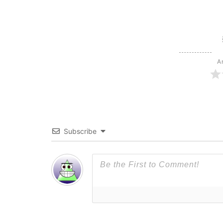
Ar
Subscribe