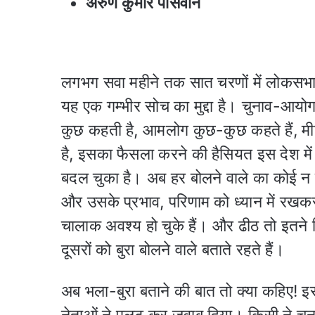
अरुण कुमार पासवान
लगभग सवा महीने तक सात चरणों में लोकसभा 
यह एक गम्भीर सोच का मुद्दा है। चुनाव-आयोग क
कुछ कहती है, आमलोग कुछ-कुछ कहते हैं, 
है, इसका फैसला करने की हैसियत इस देश में
बदल चुका है। अब हर बोलने वाले का कोई न कोई
और उसके प्रभाव, परिणाम को ध्यान में रखकर 
चालाक अवश्य हो चुके हैं। और ढीठ तो इतने 
दूसरों को बुरा बोलने वाले बताते रहते हैं।
अब भला-बुरा बताने की बात तो क्या कहिए! 
नेताओं ने पलट कर जवाब दिया। किसी ने चुन