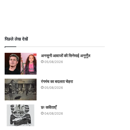
पिछले लेख देखें
अनसुनी आवाजों की सिनेमाई अनुगूँज
05/08/2026
रंगमंच का बदलता चेहरा
05/08/2026
छः कविताएँ
04/08/2026