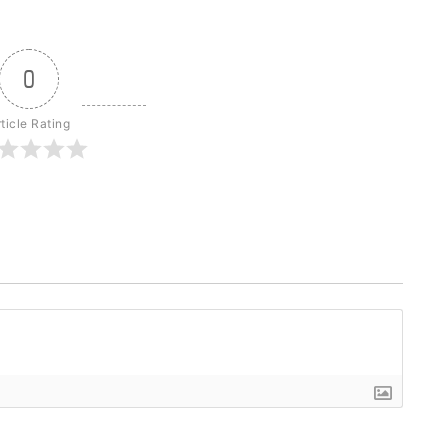
0
ticle Rating