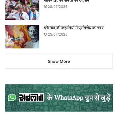
28/07/2026
प्रेमचंद की कहानियों में प्रतिरोध का स्वर
25/07/2026
Show More