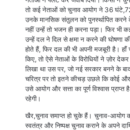
तो कई नेताओं को चुनाव आयोग ने 36 घंटे,72
उनके मानसिक संतुलन को पुनर्स्थापित करने के
नहीं उन्हें तो भजन ही करना पड़ा। फिर भी कई 
उन्हें दल ने दिल से क्षमा न करने की घोषणा
होते हैं, फिर दल की भी अपनी मजबूरी है। हा
किए, तो ऐसे नेताओं के विरोधियों ने ज़ोर देकर
लिखा था उस पर, जो नई सरकार बनने के बाद
चरित्र पर तो इतने कीचड़ उछले कि कोई और 
उसे आयोग और सत्ता का पूर्ण विश्वास प्राप्
रहेगी।
खैर,चुनाव समाप्त हो चुके हैं। चुनाव-आयोग क
स्वतंत्र और निष्पक्ष चुनाव कराने के अपने 