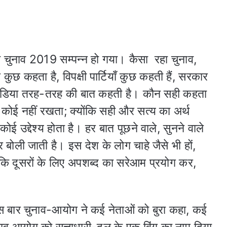
चुनाव 2019 सम्पन्न हो गया। कैसा रहा चुनाव,
ुछ कहता है, विपक्षी पार्टियाँ कुछ कहती हैं, सरकार
मीडिया तरह-तरह की बात कहती है। कौन सही कहता
 कोई नहीं रखता; क्योंकि सही और सत्य का अर्थ
 उद्देश्य होता है। हर बात पूछने वाले, सुनने वाले
बोली जाती है। इस देश के लोग चाहे जैसे भी हों,
कि दूसरों के लिए अपशब्द का सरेआम प्रयोग कर,
इस बार चुनाव-आयोग ने कई नेताओं को बुरा कहा, कई
ाव आयोग को सत्ताधारी-दल के एक विंग का नाम दिया