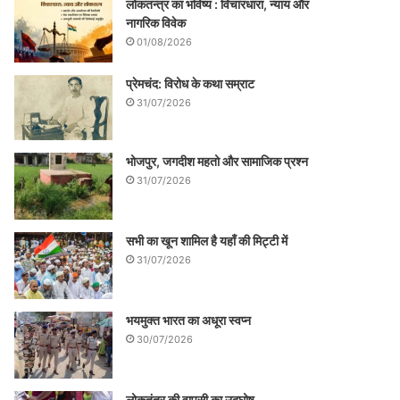
लोकतन्त्र का भविष्य : विचारधारा, न्याय और
नागरिक विवेक
01/08/2026
प्रेमचंद: विरोध के कथा सम्राट
31/07/2026
भोजपुर, जगदीश महतो और सामाजिक प्रश्न
31/07/2026
सभी का खून शामिल है यहाँ की मिट्टी में
31/07/2026
भयमुक्त भारत का अधूरा स्वप्न
30/07/2026
लोकतंत्र की वापसी का उद्घोष