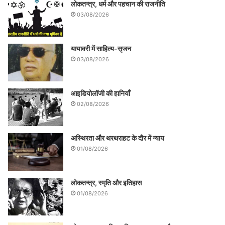
लोकतन्त्र, धर्म और पहचान की राजनीति
03/08/2026
यायावरी में साहित्य-सृजन
03/08/2026
आइडियोलॉजी की हानियाँ
02/08/2026
अस्थिरता और थरथराहट के दौर में न्याय
01/08/2026
लोकतन्त्र, स्मृति और इतिहास
01/08/2026