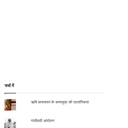
चर्चा में
ऋषि वात्स्यायन के कामसूत्र की प्रासंगिकता
गांधीवादी आंदोलन