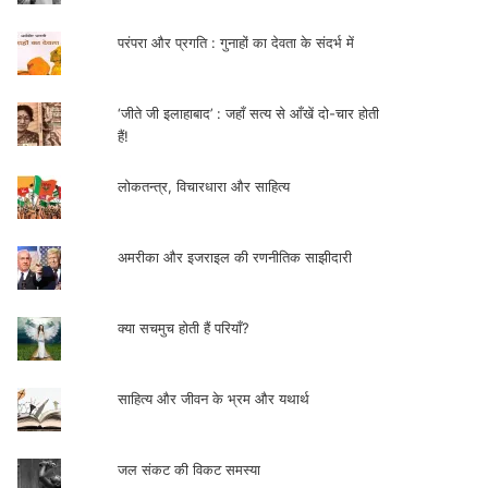
परंपरा और प्रगति : गुनाहों का देवता के संदर्भ में
‘जीते जी इलाहाबाद’ : जहाँ सत्य से आँखें दो-चार होती
हैं!
लोकतन्त्र, विचारधारा और साहित्य
अमरीका और इजराइल की रणनीतिक साझीदारी
क्या सचमुच होती हैं परियाँ?
साहित्य और जीवन के भ्रम और यथार्थ
जल संकट की विकट समस्या