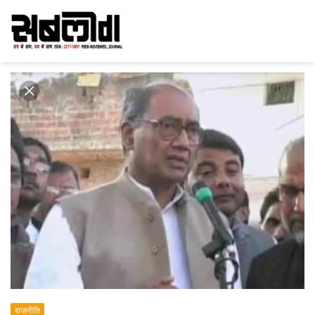
राजनीति