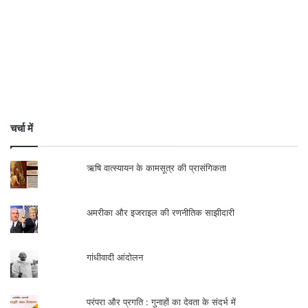
चर्चा में
ऋषि वात्स्यायन के कामसूत्र की प्रासंगिकता
अमरीका और इजराइल की रणनीतिक साझीदारी
गांधीवादी आंदोलन
परंपरा और प्रगति : गुनाहों का देवता के संदर्भ में