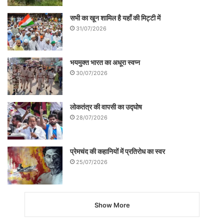
सभी का खून शामिल है यहाँ की मिट्टी में
31/07/2026
भयमुक्त भारत का अधूरा स्वप्न
30/07/2026
लोकतंत्र की वापसी का उद्घोष
28/07/2026
प्रेमचंद की कहानियों में प्रतिरोध का स्वर
25/07/2026
Show More