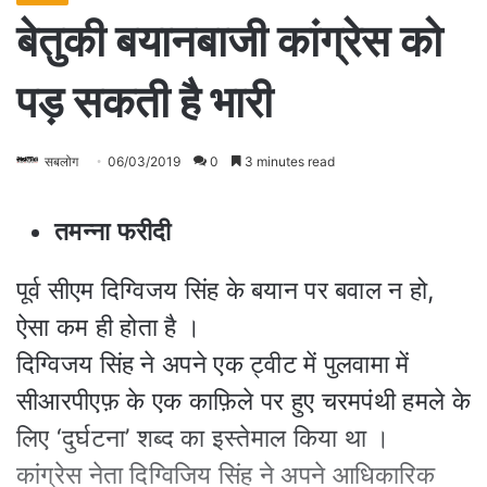
बेतुकी बयानबाजी कांग्रेस को
पड़ सकती है भारी
सबलोग
06/03/2019
0
3 minutes read
तमन्ना फरीदी
पूर्व सीएम दिग्विजय सिंह के बयान पर बवाल न हो,
ऐसा कम ही होता है ।
दिग्विजय सिंह ने अपने एक ट्वीट में पुलवामा में
सीआरपीएफ़ के एक काफ़िले पर हुए चरमपंथी हमले के
लिए ‘दुर्घटना’ शब्द का इस्तेमाल किया था ।
कांग्रेस नेता दिग्विजिय सिंह ने अपने आधिकारिक