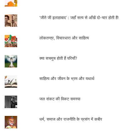
‘जीते जी इलाहाबाद’ : जहाँ सत्य से आँखें दो-चार होती हैं!
लोकतन्त्र, विचारधारा और साहित्य
क्या सचमुच होती हैं परियाँ?
साहित्य और जीवन के भ्रम और यथार्थ
जल संकट की विकट समस्या
धर्म, समाज और राजनीति के प्रसंग में कबीर