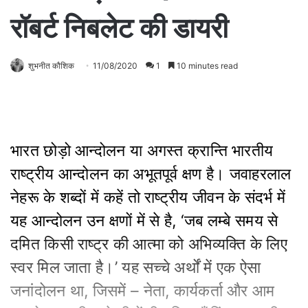
रॉबर्ट निबलेट की डायरी
शुभनीत कौशिक
11/08/2020
1
10 minutes read
भारत छोड़ो आन्दोलन या अगस्त क्रान्ति भारतीय
राष्ट्रीय आन्दोलन का अभूतपूर्व क्षण है। जवाहरलाल
नेहरू के शब्दों में कहें तो राष्ट्रीय जीवन के संदर्भ में
यह आन्दोलन उन क्षणों में से है, ‘जब लम्बे समय से
दमित किसी राष्ट्र की आत्मा को अभिव्यक्ति के लिए
स्वर मिल जाता है।’ यह सच्चे अर्थों में एक ऐसा
जनांदोलन था, जिसमें – नेता, कार्यकर्ता और आम