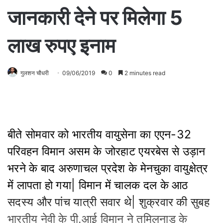
जानकारी देने पर मिलेगा 5
लाख रुपए इनाम
गुलशन चौधरी
09/06/2019
0
2 minutes read
बीते सोमवार को भारतीय वायुसेना का एएन-32
परिवहन विमान असम के जोरहाट एयरबेस से उड़ान
भरने के बाद अरुणाचल प्रदेश के मेनचुका वायुक्षेत्र
में लापता हो गया| विमान में चालक दल के आठ
सदस्य और पांच यात्री सवार थे| शुक्रवार की सुबह
भारतीय नेवी के पी.आई विमान ने तमिलनाडु के