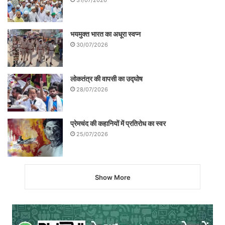
भयमुक्त भारत का अधूरा स्वप्न
30/07/2026
लोकतंत्र की वापसी का उद्घोष
28/07/2026
प्रेमचंद की कहानियों में प्रतिरोध का स्वर
25/07/2026
Show More