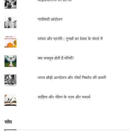
गांधीवादी आंदोलन
परंपरा और प्रगति : गुनाहों का देवता के संदर्भ में
क्या सचमुच होती हैं परियाँ?
भारत छोड़ो आन्दोलन और रॉबर्ट निबलेट की डायरी
साहित्य और जीवन के भ्रम और यथार्थ
संवेद