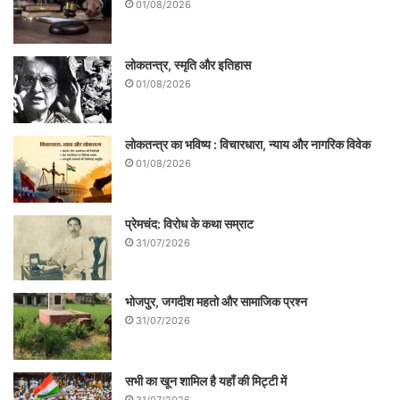
01/08/2026
लोकतन्त्र, स्मृति और इतिहास
01/08/2026
लोकतन्त्र का भविष्य : विचारधारा, न्याय और नागरिक विवेक
01/08/2026
प्रेमचंद: विरोध के कथा सम्राट
31/07/2026
भोजपुर, जगदीश महतो और सामाजिक प्रश्न
31/07/2026
सभी का खून शामिल है यहाँ की मिट्टी में
31/07/2026