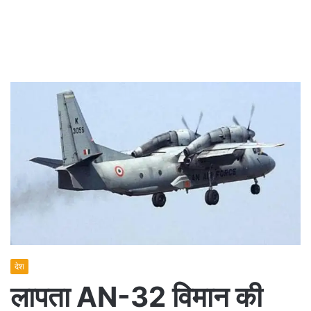
देश
लापता AN-32 विमान की