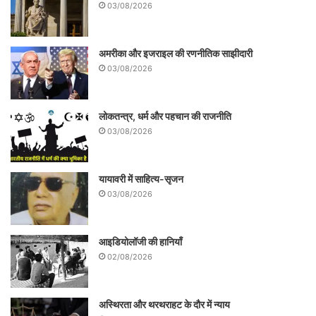
03/08/2026
अमरीका और इजराइल की रणनीतिक साझीदारी
03/08/2026
लोकतन्त्र, धर्म और पहचान की राजनीति
03/08/2026
यायावरी में साहित्य-सृजन
03/08/2026
आइडियोलॉजी की हानियाँ
02/08/2026
अस्थिरता और थरथराहट के दौर में न्याय