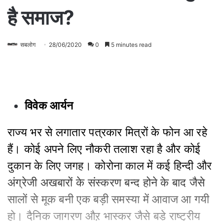
है समाज?
सबलोग
28/06/2020
0
5 minutes read
विवेक आर्यन
राज्य भर से लगातार पत्रकार मित्रों के फोन आ रहे
हैं। कोई अपने लिए नौकरी तलाश रहा है और कोई
दुकान के लिए जगह। कोरोना काल में कई हिन्दी और
अंग्रेजी अखबारों के संस्करण बन्द होने के बाद जैसे
सालों से मूक बनी एक बड़ी समस्या में आवाज आ गयी
हो। दैनिक जागरण औऱ भास्कर जैसे बड़े राष्ट्रीय