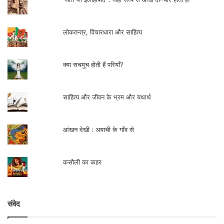
लोकतन्त्र, विचारधारा और साहित्य
क्या सचमुच होती हैं परियाँ?
साहित्य और जीवन के भ्रम और यथार्थ
आंखन देखी : अयाची के गाँव से
कसौली का कहर
संवेद