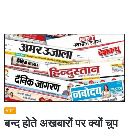
मीडिया
बन्द होते अखबारों पर क्यों चुप