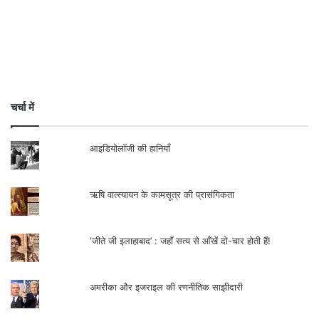
चर्चा में
आइडियोलॉजी की हानियाँ
ऋषि वात्स्यायन के कामसूत्र की प्रासंगिकता
‘जीते जी इलाहाबाद’ : जहाँ सत्य से आँखें दो-चार होती हैं!
अमरीका और इजराइल की रणनीतिक साझीदारी