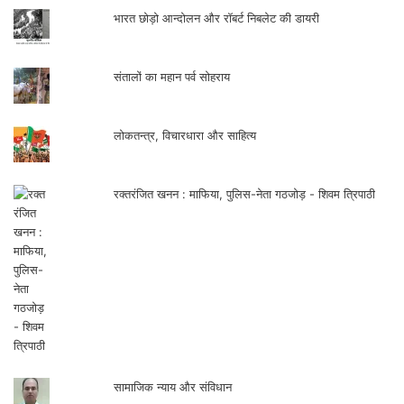
भारत छोड़ो आन्दोलन और रॉबर्ट निबलेट की डायरी
संतालों का महान पर्व सोहराय
लोकतन्त्र, विचारधारा और साहित्य
रक्तरंजित खनन : माफिया, पुलिस-नेता गठजोड़ - शिवम त्रिपाठी
सामाजिक न्याय और संविधान