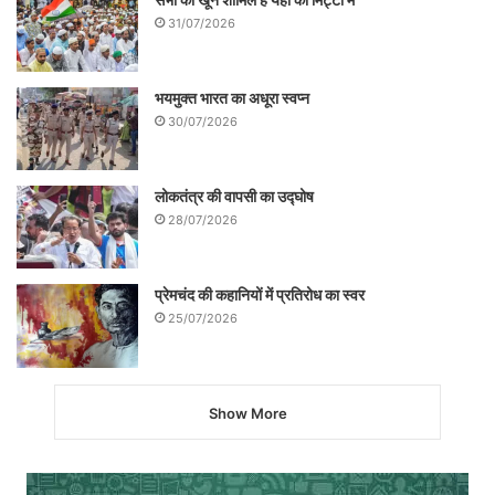
31/07/2026
भयमुक्त भारत का अधूरा स्वप्न
30/07/2026
लोकतंत्र की वापसी का उद्घोष
28/07/2026
प्रेमचंद की कहानियों में प्रतिरोध का स्वर
25/07/2026
Show More