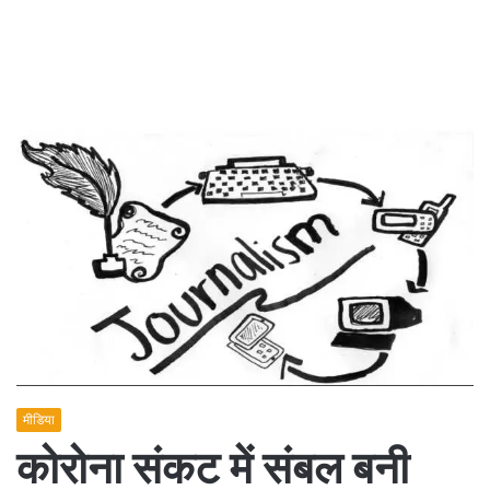
मीडिया
कोरोना संकट में संबल बनी