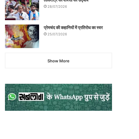
28/07/2026
प्रेमचंद की कहानियों में प्रतिरोध का स्वर
25/07/2026
Show More