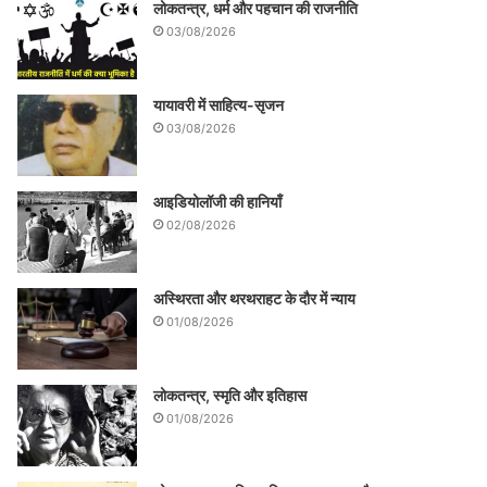
लोकतन्त्र, धर्म और पहचान की राजनीति
03/08/2026
यायावरी में साहित्य-सृजन
03/08/2026
आइडियोलॉजी की हानियाँ
02/08/2026
अस्थिरता और थरथराहट के दौर में न्याय
01/08/2026
लोकतन्त्र, स्मृति और इतिहास
01/08/2026