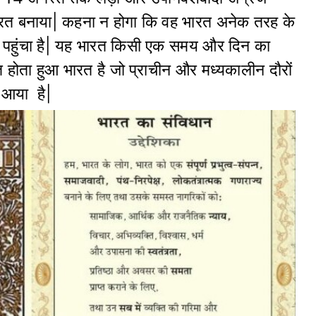
त बनाया| कहना न होगा कि वह भारत अनेक तरह के
 पहुंचा है| यह भारत किसी एक समय और दिन का
ोता हुआ भारत है जो प्राचीन और मध्यकालीन दौरों
 आया है|