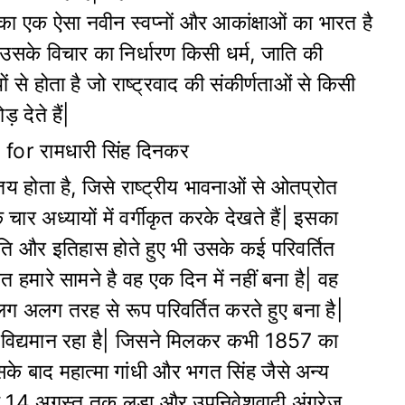
 का एक ऐसा नवीन स्वप्नों और आकांक्षाओं का भारत है
के विचार का निर्धारण किसी धर्म, जाति की
से होता है जो राष्ट्रवाद की संकीर्णताओं से किसी
 देते हैं|
य होता है, जिसे राष्ट्रीय भावनाओं से ओतप्रोत
ार अध्यायों में वर्गीकृत करके देखते हैं| इसका
ति और इतिहास होते हुए भी उसके कई परिवर्तित
 हमारे सामने है वह एक दिन में नहीं बना है| वह
 अलग तरह से रूप परिवर्तित करते हुए बना है|
ं विद्यमान रहा है| जिसने मिलकर कभी 1857 का
के बाद महात्मा गांधी और भगत सिंह जैसे अन्य
7 के 14 अगस्त तक लड़ा और उपनिवेशवादी अंग्रेज