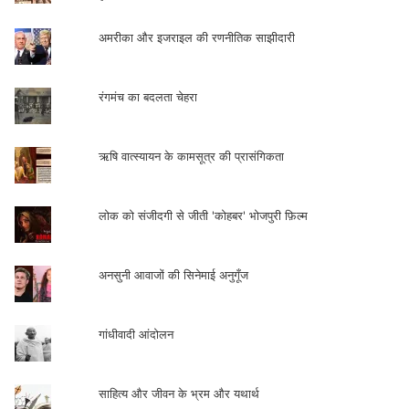
अमरीका और इजराइल की रणनीतिक साझीदारी
रंगमंच का बदलता चेहरा
ऋषि वात्स्यायन के कामसूत्र की प्रासंगिकता
लोक को संजीदगी से जीती 'कोहबर' भोजपुरी फ़िल्म
अनसुनी आवाजों की सिनेमाई अनुगूँज
गांधीवादी आंदोलन
साहित्य और जीवन के भ्रम और यथार्थ