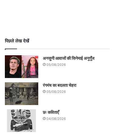
पिछले लेख देखें
अनसुनी आवाजों की सिनेमाई अनुगूँज
05/08/2026
रंगमंच का बदलता चेहरा
05/08/2026
छः कविताएँ
04/08/2026