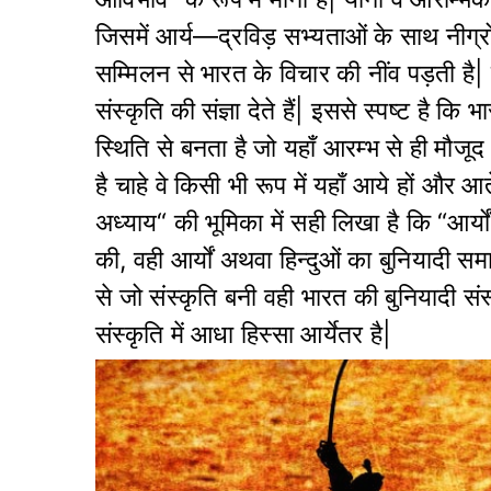
जिसमें आर्य—द्रविड़ सभ्यताओं के साथ नीग
सम्मिलन से भारत के विचार की नींव पड़ती है| 
संस्कृति की संज्ञा देते हैं| इससे स्पष्ट है
स्थिति से बनता है जो यहाँ आरम्भ से ही मौजूद
है चाहे वे किसी भी रूप में यहाँ आये हों और आ
अध्याय“ की भूमिका में सही लिखा है कि “आर्
की, वही आर्यों अथवा हिन्दुओं का बुनियादी स
से जो संस्कृति बनी वही भारत की बुनियादी संस
संस्कृति में आधा हिस्सा आर्येतर है|