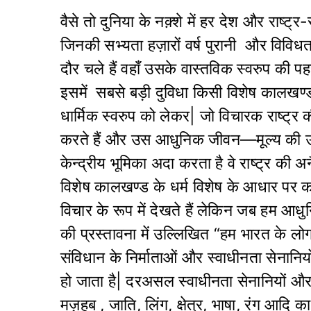
वैसे तो दुनिया के नक़्शे में हर देश और राष्ट
जिनकी सभ्यता हज़ारों वर्ष पुरानी और विविधता
दौर चले हैं वहाँ उसके वास्तविक स्वरुप की 
इसमें सबसे बड़ी दुविधा किसी विशेष कालखण
धार्मिक स्वरुप को लेकर| जो विचारक राष्ट्र
करते हैं और उस आधुनिक जीवन—मूल्य की उपेक्ष
केन्द्रीय भूमिका अदा करता है वे राष्ट्र की
विशेष कालखण्ड के धर्म विशेष के आधार पर करत
विचार के रूप में देखते हैं लेकिन जब हम आध
की प्रस्तावना में उल्लिखित “हम भारत के लोग
संविधान के निर्माताओं और स्वाधीनता सेनानि
हो जाता है| दरअसल स्वाधीनता सेनानियों और
मज़हब , जाति, लिंग, क्षेत्र, भाषा, रंग आदि 