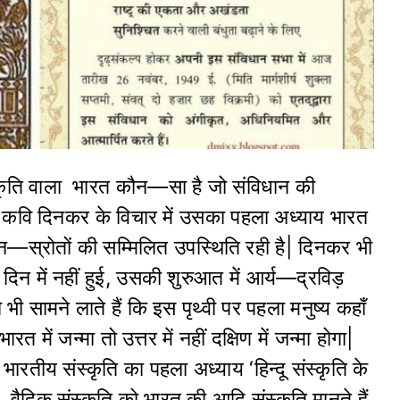
स्कृति वाला भारत कौन—सा है जो संविधान की
ै? कवि दिनकर के विचार में उसका पहला अध्याय भारत
—स्रोतों की सम्मिलित उपस्थिति रही है| दिनकर भी
िन में नहीं हुई, उसकी शुरुआत में आर्य—द्रविड़
 सामने लाते हैं कि इस पृथ्वी पर पहला मनुष्य कहाँ
त में जन्मा तो उत्तर में नहीं दक्षिण में जन्मा होगा|
रतीय संस्कृति का पहला अध्याय ‘हिन्दू संस्कृति के
िक वैदिक संस्कृति को भारत की आदि संस्कृति मानते हैं