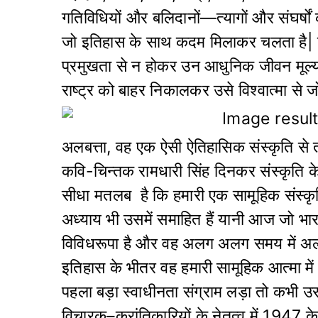
गतिविधियों और बलिदानों—त्यागों और संघर्षों
जो इतिहास के साथ कदम मिलाकर चलता है| उस
प्रमुखता से न होकर उन आधुनिक जीवन मूल्यों 
राष्ट्र को बाहर निकालकर उसे विश्वात्मा से जोड़
अलबत्ता, वह एक ऐसी ऐतिहासिक संस्कृति से त
कवि-चिन्तक रामधारी सिंह दिनकर संस्कृति के च
सीधा मतलब है कि हमारी एक सामूहिक संस्कृ
अध्याय भी उसमें समाहित हैं यानी आज जो भारत
विविधरूपा है और वह अलग अलग समय में अलग
इतिहास के भीतर वह हमारी सामूहिक आत्मा मे
पहला बड़ा स्वाधीनता संग्राम लड़ा तो कभी उस
विचारक–क्रांतिकारियों के नेतृत्व में 194