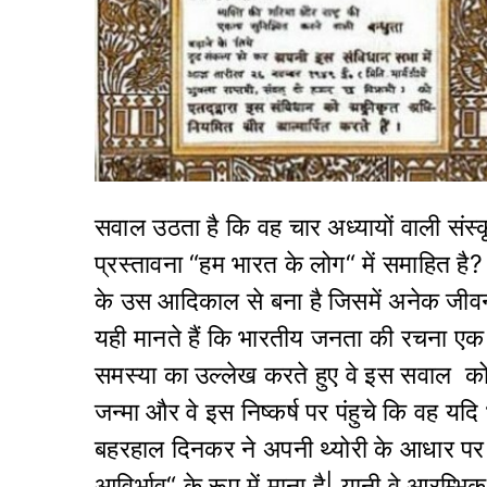
सवाल उठता है कि वह चार अध्यायों वाली सं
प्रस्तावना “हम भारत के लोग“ में समाहित ह
के उस आदिकाल से बना है जिसमें अनेक जीवन
यही मानते हैं कि भारतीय जनता की रचना एक द
समस्या का उल्लेख करते हुए वे इस सवाल को भी
जन्मा और वे इस निष्कर्ष पर पंहुचे कि वह यदि भार
बहरहाल दिनकर ने अपनी थ्योरी के आधार पर भा
आविर्भाव“ के रूप में माना है| यानी वे आरम्भ