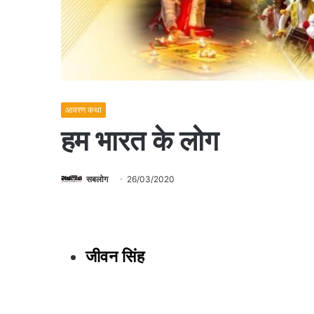
आवरण कथा
हम भारत के लोग
सबलोग
26/03/2020
जीवन सिंह