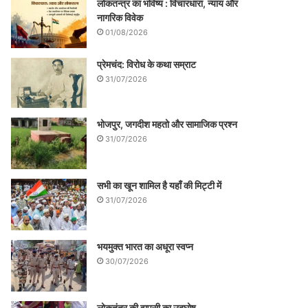
लोकतन्त्र का भविष्य : विचारधारा, न्याय और
नागरिक विवेक
01/08/2026
प्रेमचंद: विरोध के कथा सम्राट
31/07/2026
भोजपुर, जगदीश महतो और सामाजिक प्रश्न
31/07/2026
सभी का खून शामिल है यहाँ की मिट्टी में
31/07/2026
भयमुक्त भारत का अधूरा स्वप्न
30/07/2026
लोकतंत्र की वापसी का उद्घोष