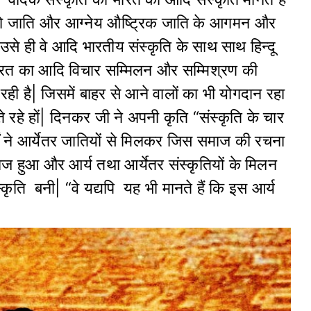
्रो जाति और आग्नेय औष्ट्रिक जाति के आगमन और
उसे ही वे आदि भारतीय संस्कृति के साथ साथ हिन्दू
 कि भारत का आदि विचार सम्मिलन और सम्मिश्रण की
 रही है| जिसमें बाहर से आने वालों का भी योगदान रहा
ते रहे हों| दिनकर जी ने अपनी कृति “संस्कृति के चार
यों ने आर्येतर जातियों से मिलकर जिस समाज की रचना
माज हुआ और आर्य तथा आर्येतर संस्कृतियों के मिलन
्कृति बनी| “वे यद्यपि यह भी मानते हैं कि इस आर्य