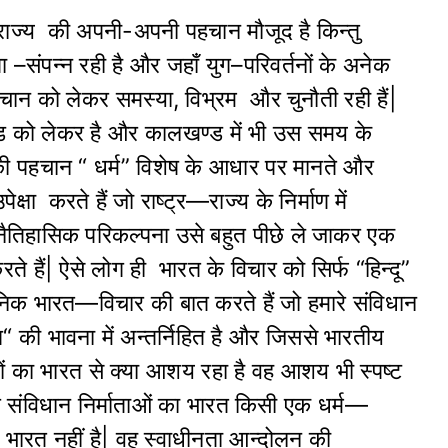
्र-राज्य की अपनी-अपनी पहचान मौजूद है किन्तु
 –संपन्न रही है और जहाँ युग–परिवर्तनों के अनेक
पहचान को लेकर समस्या, विभ्रम और चुनौती रही हैं|
्ड को लेकर है और कालखण्ड में भी उस समय के
 की पहचान “ धर्म” विशेष के आधार पर मानते और
ा करते हैं जो राष्ट्र—राज्य के निर्माण में
 अनैतिहासिक परिकल्पना उसे बहुत पीछे ले जाकर एक
े हैं| ऐसे लोग ही भारत के विचार को सिर्फ “हिन्दू”
ुनिक भारत—विचार की बात करते हैं जो हमारे संविधान
“ की भावना में अन्तर्निहित है और जिससे भारतीय
यों का भारत से क्या आशय रहा है वह आशय भी स्पष्ट
 संविधान निर्माताओं का भारत किसी एक धर्म—
का भारत नहीं है| वह स्वाधीनता आन्दोलन की