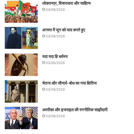
लोकतन्त्र, विचारधारा और साहित्य
04/08/2026
अगस्त में जून को याद करते हुए
03/08/2026
यदा यदा हि धर्मस्य
03/08/2026
चेतना और सौन्दर्य-बोध का नया क्षितिज
03/08/2026
अमरीका और इजराइल की रणनीतिक साझीदारी
03/08/2026