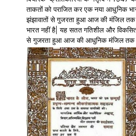
ताकतों को पराजित कर एक नया आधुनिक भार
झंझावातों से गुजरता हुआ आज की मंजिल तक
भारत नहीं है| यह सतत गतिशील और विकसित ह
से गुजरता हुआ आज की आधुनिक मंजिल तक