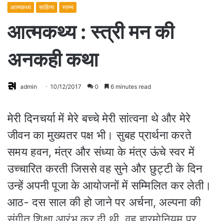
आत्मकथ्य
साहित्य
स्तम्भ
आत्मकथ्य : स्त्री मन की
अनकही कथा
admin
10/12/2017
0
6 minutes read
मेरी दिनचर्या में मेरे बच्चे मेरी सांत्वना थे और मेरे
जीवन का मुख्यतर पक्ष भी। सुबह प्रार्थना करते
समय हवन, मंत्र और संध्या के मंत्र ऊंचे स्वर में
उच्चारित करती जिससे वह सुने और छुट्टी के दिन
उन्हें अपनी पूजा के आयोजनों में सम्मिलित कर लेती।
आठ- दस साल की हो जाने पर अर्चना, अल्पना की
संगीत शिक्षा आरंभ कर दी थी, वह हारमोनियम पर