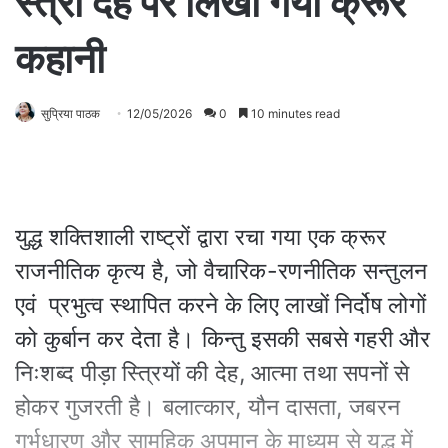
स्त्री देह पर लिखी गयी क्रूर
कहानी
सुप्रिया पाठक
12/05/2026
0
10 minutes read
युद्ध शक्तिशाली राष्ट्रों द्वारा रचा गया एक क्रूर
राजनीतिक कृत्य है, जो वैचारिक-रणनीतिक सन्तुलन
एवं प्रभुत्व स्थापित करने के लिए लाखों निर्दोष लोगों
को कुर्बान कर देता है। किन्तु इसकी सबसे गहरी और
निःशब्द पीड़ा स्त्रियों की देह, आत्मा तथा सपनों से
होकर गुजरती है। बलात्कार, यौन दासता, जबरन
गर्भधारण और सामूहिक अपमान के माध्यम से युद्ध में