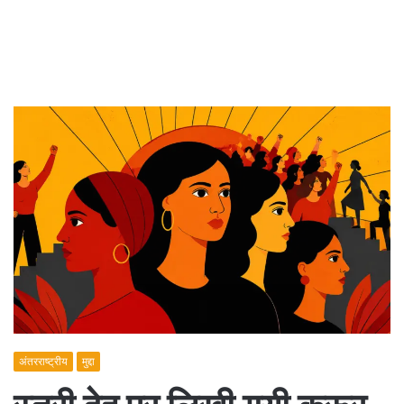
अंतरराष्ट्रीय
मुद्दा