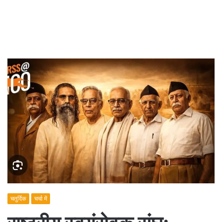
चतुर्दिक
चर्चा में