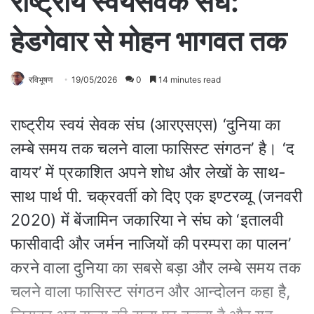
राष्ट्रीय स्वयंसेवक संघ:
हेडगेवार से मोहन भागवत तक
रविभूषण
19/05/2026
0
14 minutes read
राष्ट्रीय स्वयं सेवक संघ (आरएसएस) ‘दुनिया का
लम्बे समय तक चलने वाला फासिस्ट संगठन’ है। ‘द
वायर’ में प्रकाशित अपने शोध और लेखों के साथ-
साथ पार्थ पी. चक्रवर्ती को दिए एक इण्टरव्यू (जनवरी
2020) में बेंजामिन जकारिया ने संघ को ‘इतालवी
फासीवादी और जर्मन नाजियों की परम्परा का पालन’
करने वाला दुनिया का सबसे बड़ा और लम्बे समय तक
चलने वाला फासिस्ट संगठन और आन्दोलन कहा है,