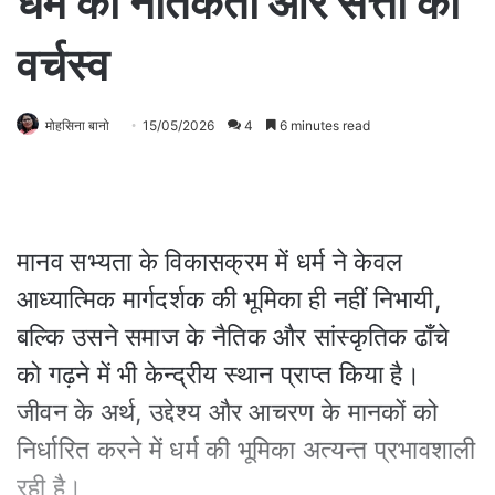
धर्म की नैतिकता और सत्ता का
वर्चस्व
मोहसिना बानो
15/05/2026
4
6 minutes read
मानव सभ्यता के विकासक्रम में धर्म ने केवल
आध्यात्मिक मार्गदर्शक की भूमिका ही नहीं निभायी,
बल्कि उसने समाज के नैतिक और सांस्कृतिक ढाँचे
को गढ़ने में भी केन्द्रीय स्थान प्राप्त किया है।
जीवन के अर्थ, उद्देश्य और आचरण के मानकों को
निर्धारित करने में धर्म की भूमिका अत्यन्त प्रभावशाली
रही है।