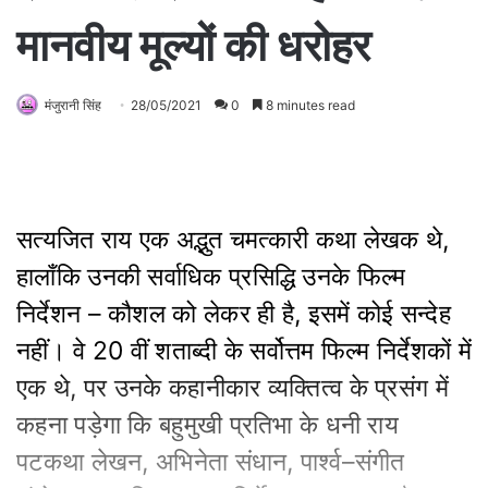
मानवीय मूल्यों की धरोहर
मंजुरानी सिंह
28/05/2021
0
8 minutes read
सत्यजित राय एक अद्भुत चमत्कारी कथा लेखक थे,
हालाँकि उनकी सर्वाधिक प्रसिद्धि उनके फिल्म
निर्देशन – कौशल को लेकर ही है, इसमें कोई सन्देह
नहीं। वे 20 वीं शताब्दी के सर्वोत्तम फिल्म निर्देशकों में
एक थे, पर उनके कहानीकार व्यक्तित्व के प्रसंग में
कहना पड़ेगा कि बहुमुखी प्रतिभा के धनी राय
पटकथा लेखन, अभिनेता संधान, पार्श्व–संगीत