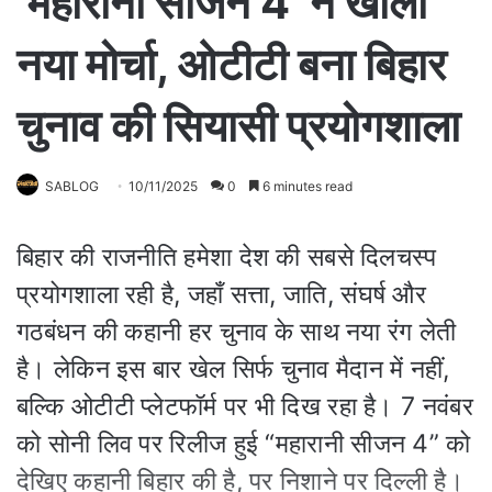
‘महारानी सीजन 4’ ने खोला
नया मोर्चा, ओटीटी बना बिहार
चुनाव की सियासी प्रयोगशाला
SABLOG
10/11/2025
0
6 minutes read
बिहार की राजनीति हमेशा देश की सबसे दिलचस्प
प्रयोगशाला रही है, जहाँ सत्ता, जाति, संघर्ष और
गठबंधन की कहानी हर चुनाव के साथ नया रंग लेती
है। लेकिन इस बार खेल सिर्फ चुनाव मैदान में नहीं,
बल्कि ओटीटी प्लेटफॉर्म पर भी दिख रहा है। 7 नवंबर
को सोनी लिव पर रिलीज हुई “महारानी सीजन 4” को
देखिए कहानी बिहार की है, पर निशाने पर दिल्ली है।