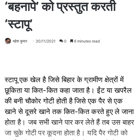
‘बहनापे’ को प्रस्तुत करती
‘स्टापू’
महेश कुमार
30/11/2021
0
6 minutes read
स्टापू एक खेल है जिसे बिहार के ग्रामीण क्षेत्रों में
छूकिता या कित-कित कहा जाता है। ईंट या खपरैल
की बनी चौकोर गोटी होती है जिसे एक पैर से एक
खाने से दूसरे खाने तक कित-कित करते हुए ले जाना
होता है। जब सभी खाने पार कर लेते हैं तब उस बाहर
जा चुके गोटी पर कूदना होता है। यदि पैर गोटी को