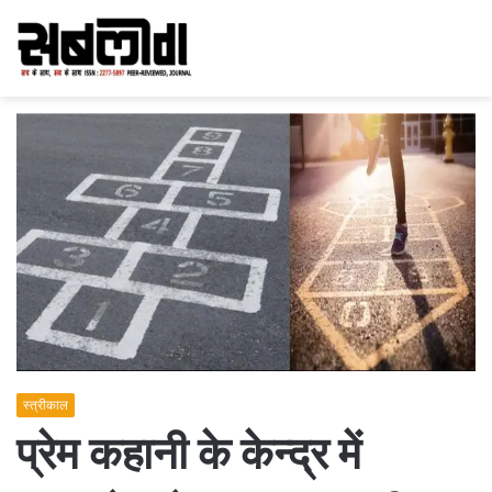
स्त्रीकाल
प्रेम कहानी के केन्द्र में