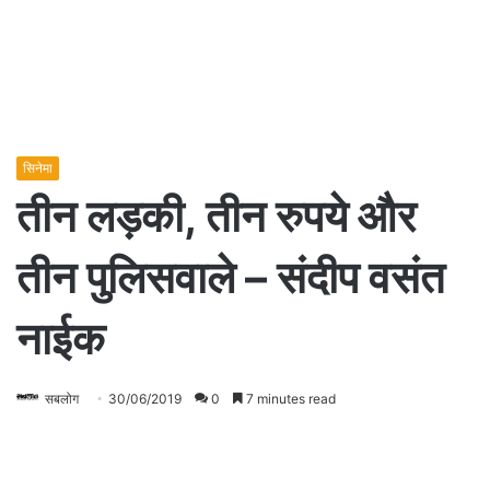
सिनेमा
तीन लड़की, तीन रुपये और
तीन पुलिसवाले – संदीप वसंत
नाईक
सबलोग
30/06/2019
0
7 minutes read