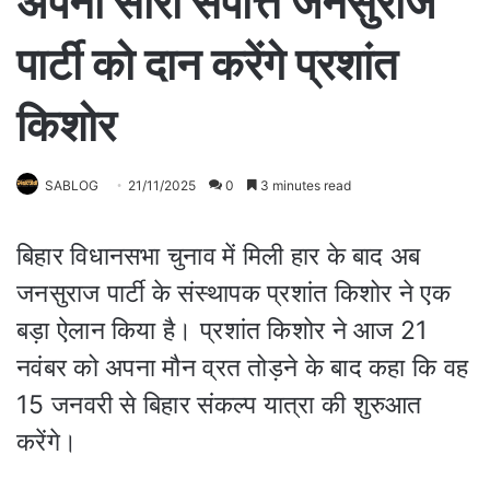
अपनी सारी संपत्ति जनसुराज
पार्टी को दान करेंगे प्रशांत
किशोर
SABLOG
21/11/2025
0
3 minutes read
बिहार विधानसभा चुनाव में मिली हार के बाद अब
जनसुराज पार्टी के संस्थापक प्रशांत किशोर ने एक
बड़ा ऐलान किया है। प्रशांत किशोर ने आज 21
नवंबर को अपना मौन व्रत तोड़ने के बाद कहा कि वह
15 जनवरी से बिहार संकल्प यात्रा की शुरुआत
करेंगे।