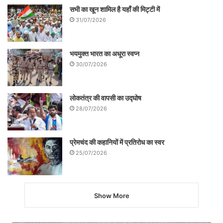
सभी का खून शामिल है यहाँ की मिट्टी में
31/07/2026
भयमुक्त भारत का अधूरा स्वप्न
30/07/2026
लोकतंत्र की वापसी का उद्घोष
28/07/2026
प्रेमचंद की कहानियों में प्रतिरोध का स्वर
25/07/2026
Show More