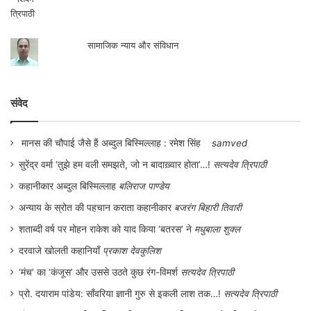
सामाजिक न्याय और संविधान
संवेद
मानस की चौपाई जैसे हैं अब्दुल बिस्मिल्लाह : रमेश सिंह
samved
सुरेंद्र वर्मा ‘तुझे हम वली समझते, जो न बादाख़्वार होता’…!
सत्यदेव त्रिपाठी
कहानीकार अब्दुल बिस्मिल्लाह
बलिराज पाण्डेय
अन्याय के स्रोत की पहचान कराता कहानीकार
बजरंग बिहारी तिवारी
शताब्दी वर्ष पर मोहन राकेश को याद किया ‘बतरस’ ने
मधुबाला शुक्ल
दरवाजे खोलती कहानियाँ
प्रकाश देवकुलिश
‘मंच’ का ‘कंजूस’ और उससे उठते कुछ रंग-विमर्श
सत्यदेव त्रिपाठी
प्रो. दयाराम पांडेय: साँवरिया ज्ञानी गुरु से इकली लाश तक…!
सत्यदेव त्रिपाठी