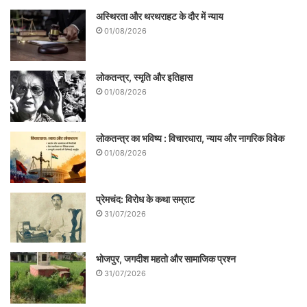
अस्थिरता और थरथराहट के दौर में न्याय
01/08/2026
लोकतन्त्र, स्मृति और इतिहास
01/08/2026
लोकतन्त्र का भविष्य : विचारधारा, न्याय और नागरिक विवेक
01/08/2026
प्रेमचंद: विरोध के कथा सम्राट
31/07/2026
भोजपुर, जगदीश महतो और सामाजिक प्रश्न
31/07/2026