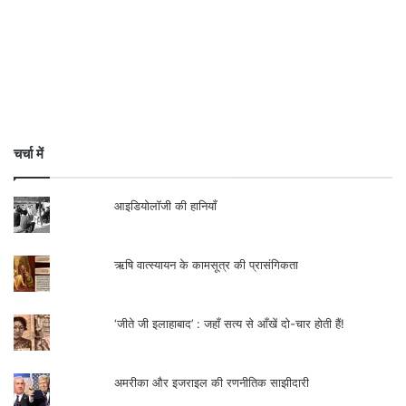
चर्चा में
आइडियोलॉजी की हानियाँ
ऋषि वात्स्यायन के कामसूत्र की प्रासंगिकता
‘जीते जी इलाहाबाद’ : जहाँ सत्य से आँखें दो-चार होती हैं!
अमरीका और इजराइल की रणनीतिक साझीदारी