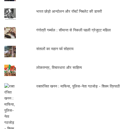
भारत छोड़ो आन्दोलन और रॉबर्ट निबलेट की डायरी
गंगोत्री गर्ब्याल : सीमान्त से निकली पहली ग्रेजुएट महिला
संतालों का महान पर्व सोहराय
लोकतन्त्र, विचारधारा और साहित्य
रक्तरंजित खनन : माफिया, पुलिस-नेता गठजोड़ - शिवम त्रिपाठी