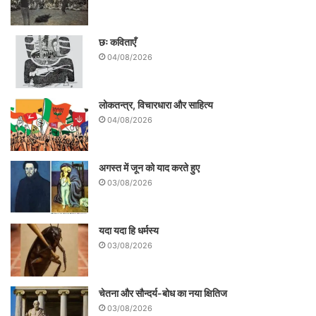
छः कविताएँ
04/08/2026
लोकतन्त्र, विचारधारा और साहित्य
04/08/2026
अगस्त में जून को याद करते हुए
03/08/2026
यदा यदा हि धर्मस्य
03/08/2026
चेतना और सौन्दर्य-बोध का नया क्षितिज
03/08/2026