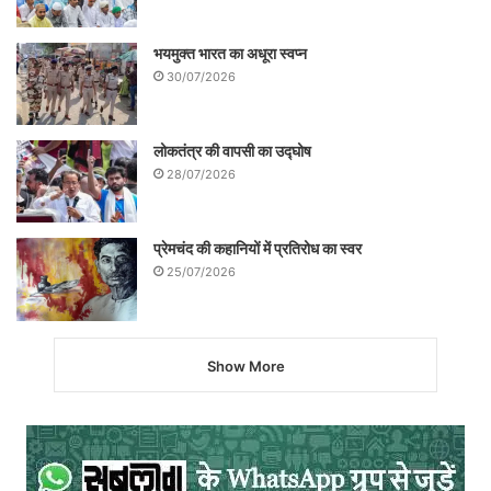
भयमुक्त भारत का अधूरा स्वप्न
30/07/2026
लोकतंत्र की वापसी का उद्घोष
28/07/2026
प्रेमचंद की कहानियों में प्रतिरोध का स्वर
25/07/2026
Show More