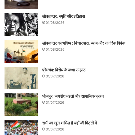
लोकतन्त्र, स्मृति और इतिहास
01/08/2026
लोकतन्त्र का भविष्य : विचारधारा, न्याय और नागरिक विवेक
01/08/2026
प्रेमचंद: विरोध के कथा सम्राट
31/07/2026
भोजपुर, जगदीश महतो और सामाजिक प्रश्न
31/07/2026
सभी का खून शामिल है यहाँ की मिट्टी में
31/07/2026