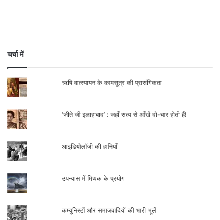
चर्चा में
ऋषि वात्स्यायन के कामसूत्र की प्रासंगिकता
‘जीते जी इलाहाबाद’ : जहाँ सत्य से आँखें दो-चार होती हैं!
आइडियोलॉजी की हानियाँ
उपन्यास में मिथक के प्रयोग
कम्युनिस्टों और समाजवादियों की भारी भूलें