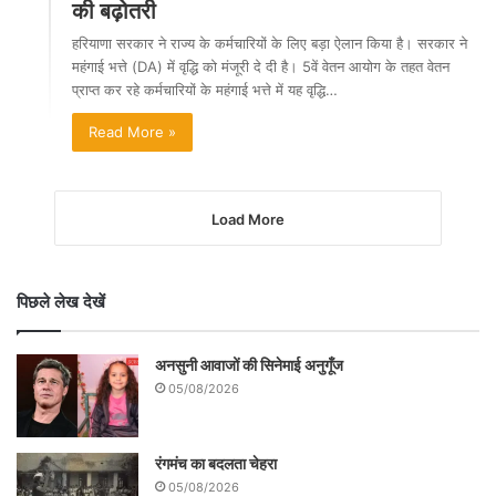
की बढ़ोतरी
हरियाणा सरकार ने राज्य के कर्मचारियों के लिए बड़ा ऐलान किया है। सरकार ने
महंगाई भत्ते (DA) में वृद्धि को मंजूरी दे दी है। 5वें वेतन आयोग के तहत वेतन
प्राप्त कर रहे कर्मचारियों के महंगाई भत्ते में यह वृद्धि…
Read More »
Load More
पिछले लेख देखें
अनसुनी आवाजों की सिनेमाई अनुगूँज
05/08/2026
रंगमंच का बदलता चेहरा
05/08/2026