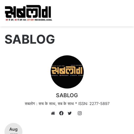
SABLOG
SABLOG
सबलोग : सच के साथ, सब के साथ * ISSN: 2277-5897
Instagram
Website
Facebook
Twitter
Aug