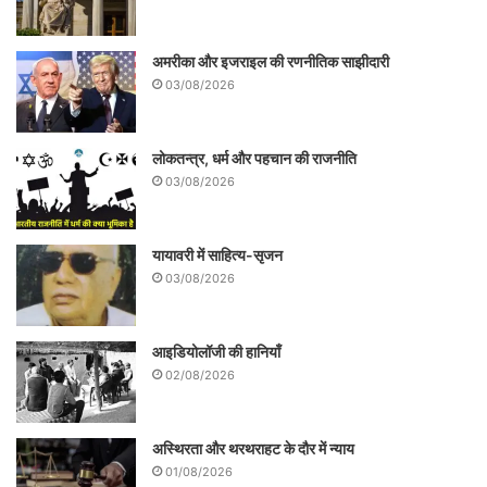
अमरीका और इजराइल की रणनीतिक साझीदारी
03/08/2026
लोकतन्त्र, धर्म और पहचान की राजनीति
03/08/2026
यायावरी में साहित्य-सृजन
03/08/2026
आइडियोलॉजी की हानियाँ
02/08/2026
अस्थिरता और थरथराहट के दौर में न्याय
01/08/2026