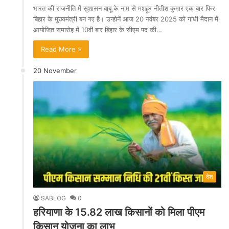
भारत की राजनीति में सुशासन बाबू के नाम से मशहूर नीतीश कुमार एक बार फिर
बिहार के मुख्यमंत्री बन गए है। उन्होनें आज 20 नवंबर 2025 को गांधी मैदान में
आयोजित समारोह में 10वीं बार बिहार के सीएम पद की…
Read More »
20 November
देश
SABLOG
0
हरियाणा के 15.82 लाख किसानों को मिला पीएम
किसान योजना का लाभ