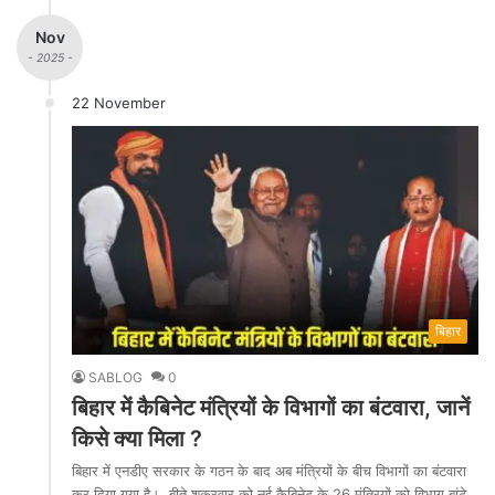
Nov
- 2025 -
22 November
बिहार
SABLOG
0
बिहार में कैबिनेट मंत्रियों के विभागों का बंटवारा, जानें
किसे क्या मिला ?
बिहार में एनडीए सरकार के गठन के बाद अब मंत्रियों के बीच विभागों का बंटवारा
कर दिया गया है। बीते शुक्रवार को नई कैबिनेट के 26 मंत्रियों को विभाग बांटे