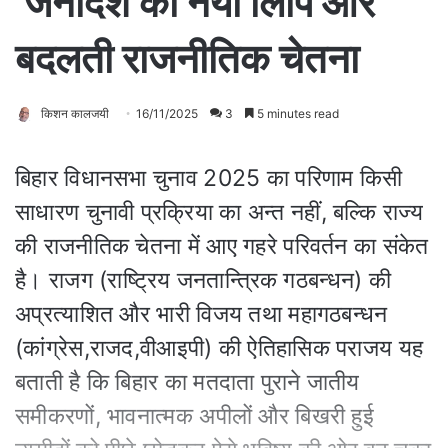
जनादेश की नयी लिपि और
बदलती राजनीतिक चेतना
किशन कालजयी
16/11/2025
3
5 minutes read
बिहार विधानसभा चुनाव 2025 का परिणाम किसी
साधारण चुनावी प्रक्रिया का अन्त नहीं, बल्कि राज्य
की राजनीतिक चेतना में आए गहरे परिवर्तन का संकेत
है। राजग (राष्ट्रिय जनतान्त्रिक गठबन्धन) की
अप्रत्याशित और भारी विजय तथा महागठबन्धन
(कांग्रेस,राजद,वीआइपी) की ऐतिहासिक पराजय यह
बताती है कि बिहार का मतदाता पुराने जातीय
समीकरणों, भावनात्मक अपीलों और बिखरी हुई