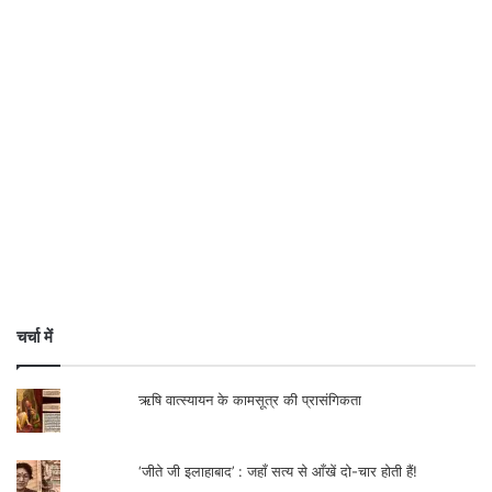
चर्चा में
ऋषि वात्स्यायन के कामसूत्र की प्रासंगिकता
‘जीते जी इलाहाबाद’ : जहाँ सत्य से आँखें दो-चार होती हैं!