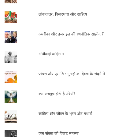
लोकतन्त्र, विचारधारा और साहित्य
अमरीका और इजराइल की रणनीतिक साझीदारी
गांधीवादी आंदोलन
परंपरा और प्रगति : गुनाहों का देवता के संदर्भ में
क्या सचमुच होती हैं परियाँ?
साहित्य और जीवन के भ्रम और यथार्थ
जल संकट की विकट समस्या