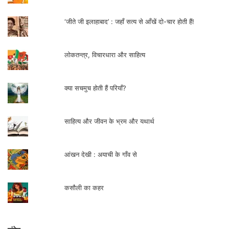
‘जीते जी इलाहाबाद’ : जहाँ सत्य से आँखें दो-चार होती हैं!
लोकतन्त्र, विचारधारा और साहित्य
क्या सचमुच होती हैं परियाँ?
साहित्य और जीवन के भ्रम और यथार्थ
आंखन देखी : अयाची के गाँव से
कसौली का कहर