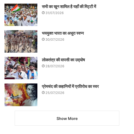
सभी का खून शामिल है यहाँ की मिट्टी में
31/07/2026
भयमुक्त भारत का अधूरा स्वप्न
30/07/2026
लोकतंत्र की वापसी का उद्घोष
28/07/2026
प्रेमचंद की कहानियों में प्रतिरोध का स्वर
25/07/2026
Show More