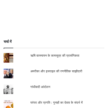
चर्चा में
ऋषि वात्स्यायन के कामसूत्र की प्रासंगिकता
अमरीका और इजराइल की रणनीतिक साझीदारी
गांधीवादी आंदोलन
परंपरा और प्रगति : गुनाहों का देवता के संदर्भ में