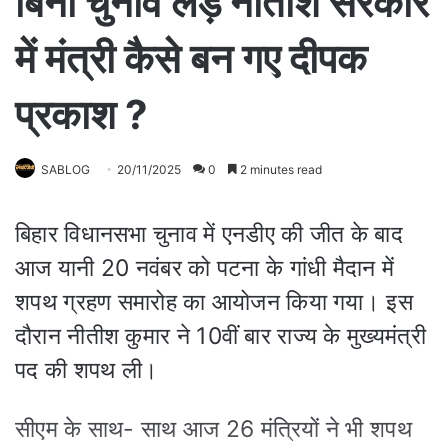
बिना चुनाव लड़े नीतीश सरकार
में मंत्री कैसे बन गए दीपक
प्रकाश ?
SABLOG
20/11/2025
0
2 minutes read
बिहार विधानसभा चुनाव में एनडीए की जीत के बाद
आज यानी 20 नवंबर को पटना के गांधी मैदान में
शपथ ग्रहण समारोह का आयोजन किया गया। इस
दौरान नीतीश कुमार ने 10वीं बार राज्य के मुख्यमंत्री
पद की शपथ ली।
सीएम के साथ- साथ आज 26 मंत्रियों ने भी शपथ