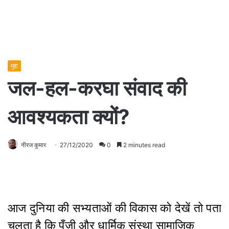
मुद्दा
जल-हल-करघा संवाद की
आवश्यकता क्यों?
नीरज कुमार
27/12/2020
0
2 minutes read
आज दुनिया की सभ्यताओं की विकास को देखें तो पता
चलता है कि पूँजी और धार्मिक संस्था सामाजिक