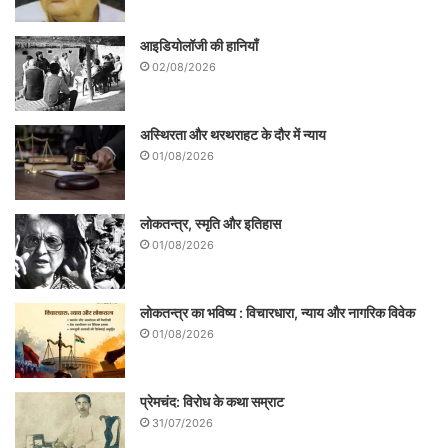
आइडियोलॉजी की हानियाँ
02/08/2026
अस्थिरता और थरथराहट के दौर में न्याय
01/08/2026
लोकतन्त्र, स्मृति और इतिहास
01/08/2026
लोकतन्त्र का भविष्य : विचारधारा, न्याय और नागरिक विवेक
01/08/2026
प्रेमचंद: विरोध के कथा सम्राट
31/07/2026