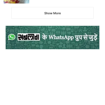
Show More