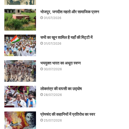
भोजपुर, जगदीश महतो और सामाजिक प्रश्न
31/07/2026
सभी का खून शामिल है यहाँ की मिट्टी में
31/07/2026
भयमुक्त भारत का अधूरा स्वप्न
30/07/2026
लोकतंत्र की वापसी का उद्घोष
28/07/2026
प्रेमचंद की कहानियों में प्रतिरोध का स्वर
25/07/2026