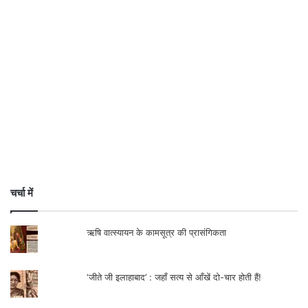
चर्चा में
ऋषि वात्स्यायन के कामसूत्र की प्रासंगिकता
‘जीते जी इलाहाबाद’ : जहाँ सत्य से आँखें दो-चार होती हैं!