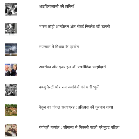
आइडियोलॉजी की हानियाँ
भारत छोड़ो आन्दोलन और रॉबर्ट निबलेट की डायरी
उपन्यास में मिथक के प्रयोग
अमरीका और इजराइल की रणनीतिक साझीदारी
कम्युनिस्टों और समाजवादियों की भारी भूलें
बैतूल का जंगल सत्याग्रह : इतिहास की गुमनाम गाथा
गंगोत्री गर्ब्याल : सीमान्त से निकली पहली ग्रेजुएट महिला