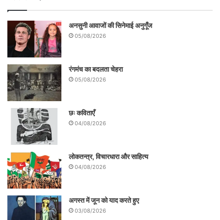
अनसुनी आवाजों की सिनेमाई अनुगूँज
05/08/2026
रंगमंच का बदलता चेहरा
05/08/2026
छः कविताएँ
04/08/2026
लोकतन्त्र, विचारधारा और साहित्य
04/08/2026
अगस्त में जून को याद करते हुए
03/08/2026