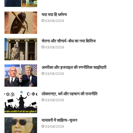
यदा यदा हि धर्मस्य
03/08/2026
चेतना और सौन्दर्य-बोध का नया क्षितिज
03/08/2026
अमरीका और इजराइल की रणनीतिक साझीदारी
03/08/2026
लोकतन्त्र, धर्म और पहचान की राजनीति
03/08/2026
यायावरी में साहित्य-सृजन
03/08/2026