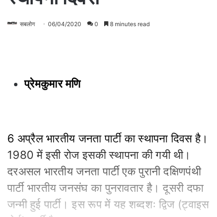
सबलोग
06/04/2020
0
8 minutes read
प्रेमकुमार मणि
6 अप्रैल भारतीय जनता पार्टी का स्थापना दिवस है।
1980 में इसी रोज इसकी स्थापना की गयी थी।
दरअसल भारतीय जनता पार्टी एक पुरानी दक्षिणपंथी
पार्टी भारतीय जनसंघ का पुनरावतार है। दूसरी दफा
जन्मी हुई पार्टी। इस रूप में यह शब्दशः द्विज (ट्वाइस