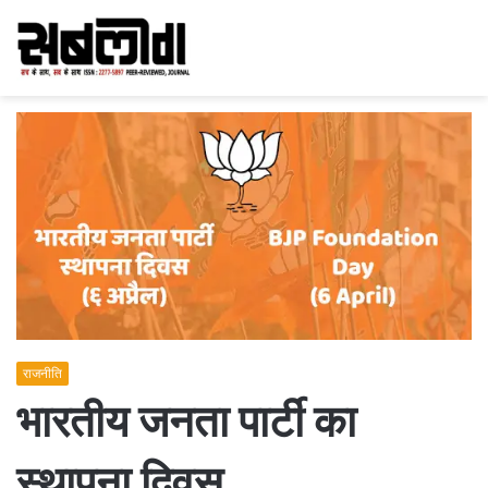
राजनीति
भारतीय जनता पार्टी का
स्थापना दिवस