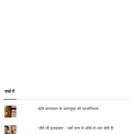
चर्चा में
ऋषि वात्स्यायन के कामसूत्र की प्रासंगिकता
‘जीते जी इलाहाबाद’ : जहाँ सत्य से आँखें दो-चार होती हैं!