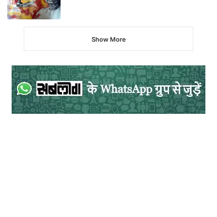
Show More