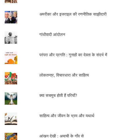
अमरीका और इजराइल की रणनीतिक साझीदारी
गांधीवादी आंदोलन
परंपरा और प्रगति : गुनाहों का देवता के संदर्भ में
लोकतन्त्र, विचारधारा और साहित्य
क्या सचमुच होती हैं परियाँ?
साहित्य और जीवन के भ्रम और यथार्थ
आंखन देखी : अयाची के गाँव से