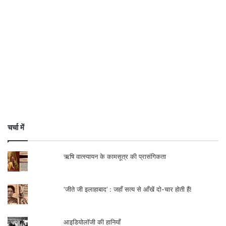
चर्चा में
ऋषि वात्स्यायन के कामसूत्र की प्रासंगिकता
‘जीते जी इलाहाबाद’ : जहाँ सत्य से आँखें दो-चार होती हैं!
आइडियोलॉजी की हानियाँ