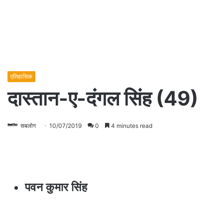
एतिहासिक
दास्तान-ए-दंगल सिंह (49)
सबलोग
10/07/2019
0
4 minutes read
पवन कुमार सिंह