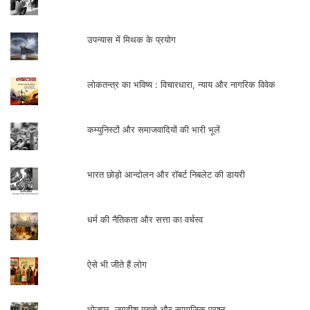
उपन्यास में मिथक के प्रयोग
लोकतन्त्र का भविष्य : विचारधारा, न्याय और नागरिक विवेक
कम्युनिस्टों और समाजवादियों की भारी भूलें
भारत छोड़ो आन्दोलन और रॉबर्ट निबलेट की डायरी
धर्म की नैतिकता और सत्ता का वर्चस्व
ऐसे भी जीते हैं लोग
भोजपुर, जगदीश महतो और सामाजिक प्रश्न