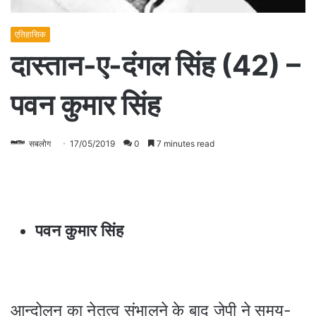
एतिहासिक
दास्तान-ए-दंगल सिंह (42) –
पवन कुमार सिंह
सबलोग
17/05/2019
0
7 minutes read
पवन कुमार सिंह
आन्दोलन का नेतृत्व संभालने के बाद जेपी ने समय-