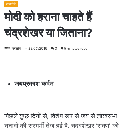
राजनीति
मोदी को हराना चाहते हैं
चंद्रशेखर या जिताना?
सबलोग
25/03/2019
0
5 minutes read
जयप्रकाश
कर्दम
पिछले कुछ दिनों से, विशेष रूप से जब से लोकसभा
चुनावों की सरगर्मी तेज़ हुई है, चंद्रशेखर ‘रावण’ को