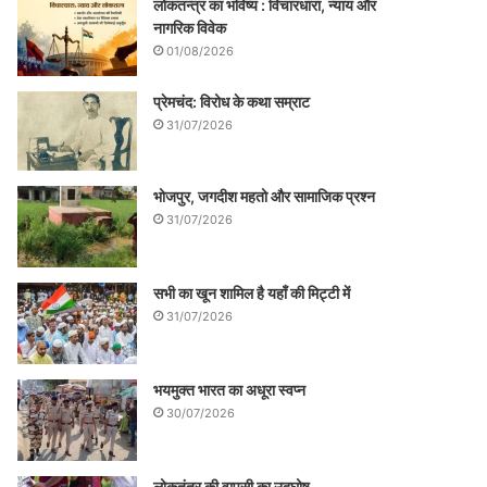
लोकतन्त्र का भविष्य : विचारधारा, न्याय और
नागरिक विवेक
01/08/2026
प्रेमचंद: विरोध के कथा सम्राट
31/07/2026
भोजपुर, जगदीश महतो और सामाजिक प्रश्न
31/07/2026
सभी का खून शामिल है यहाँ की मिट्टी में
31/07/2026
भयमुक्त भारत का अधूरा स्वप्न
30/07/2026
लोकतंत्र की वापसी का उद्घोष