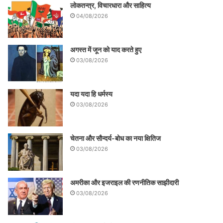
लोकतन्त्र, विचारधारा और साहित्य
04/08/2026
अगस्त में जून को याद करते हुए
03/08/2026
यदा यदा हि धर्मस्य
03/08/2026
चेतना और सौन्दर्य-बोध का नया क्षितिज
03/08/2026
अमरीका और इजराइल की रणनीतिक साझीदारी
03/08/2026