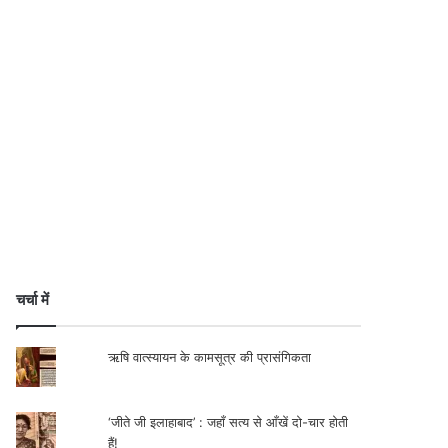
चर्चा में
ऋषि वात्स्यायन के कामसूत्र की प्रासंगिकता
‘जीते जी इलाहाबाद’ : जहाँ सत्य से आँखें दो-चार होती
हैं!