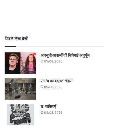
पिछले लेख देखें
अनसुनी आवाजों की सिनेमाई अनुगूँज
05/08/2026
रंगमंच का बदलता चेहरा
05/08/2026
छः कविताएँ
04/08/2026