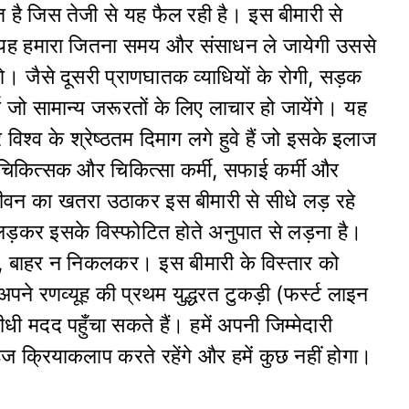
 है जिस तेजी से यह फैल रही है। इस बीमारी से
 यह हमारा जितना समय और संसाधन ले जायेगी उससे
। जैसे दूसरी प्राणघातक व्याधियों के रोगी, सड़क
्ग जो सामान्य जरूरतों के लिए लाचार हो जायेंगे। यह
र विश्व के श्रेष्ठतम दिमाग लगे हुवे हैं जो इसके इलाज
 चिकित्सक और चिकित्सा कर्मी, सफाई कर्मी और
ीवन का खतरा उठाकर इस बीमारी से सीधे लड़ रहे
 न लड़कर इसके विस्फोटित होते अनुपात से लड़ना है।
र, बाहर न निकलकर। इस बीमारी के विस्तार को
े रणव्यूह की प्रथम युद्धरत टुकड़ी (फर्स्ट लाइन
धी मदद पहुँचा सकते हैं। हमें अपनी जिम्मेदारी
ज क्रियाकलाप करते रहेंगे और हमें कुछ नहीं होगा।