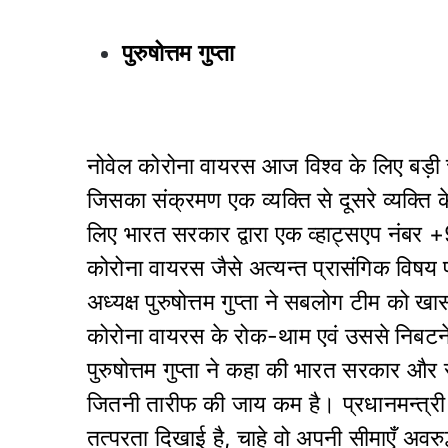
पुरुषोत्तम गुप्ता
नोवेल कोरोना वायरस आज विश्व के लिए बड़ी
जिसका संक्रमण एक व्यक्ति से दूसरे व्यक्ति 
लिए भारत सरकार द्वारा एक व्हाट्सएप नंबर
कोरोना वायरस जैसे अत्यन्त प्रासंगिक विषय 
अध्यक्ष पुरुषोत्तम गुप्ता ने सबलोग टीम को 
कोरोना वायरस के रोक-थाम एवं उससे निबटन
पुरुषोत्तम गुप्ता ने कहा की भारत सरकार और
जितनी तारीफ की जाय कम है। प्रधानमन्त्
तत्परता दिखाई है, चाहे वो अपनी सीमाएँ अवर