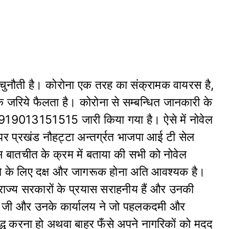
 चुनौती है। कोरोना एक तरह का संक्रामक वायरस है,
के जरिये फैलता है। कोरोना से सम्बन्धित जानकारी के
 +919013151515 जारी किया गया है। ऐसे में नोवेल
पर प्रखंड नौहट्टा अन्तर्ग्रत भाजपा आई टी सेल
खास बातचीत के क्रम में बताया की सभी को नोवेल
े के लिए दक्ष और जागरूक होना अति आवश्यक है।
 राज्य सरकारों के प्रयास सराहनीय हैं और उनकी
री जी और उनके कार्यालय ने जो पहलकदमी और
ुद्ध करना हो अथवा बाहर फँसे अपने नागरिकों को मदद