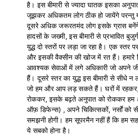
है। इस बीमारी से ज्यादा घातक इसका अनुपात
जूझकर अधिकतम लोग ठीक हो जायेंगे परन्तु
दूसरे अधिक जरूरतमंद लोग इसके ग्रास बनेंगे
हादसों के जख्मी, इस बीमारी से प्रभावित बुजुर
युद्ध दो स्तरों पर लड़ा जा रहा है। एक स्तर प
और इसकी वैक्सीन की खोज में रत हैं। हमारे
आवश्यक सेवाओं में लगे अधिकारी जो अपने ज
हैं। दूसरे स्तर का युद्ध इस बीमारी से सीधे
जो हम और आप लड़ सकते हैं। घरों में रहक
रोककर, इसके बढ़ते अनुपात को रोककर हम अपन
ऑफ़ डिफेन्स) , अपने चिकित्सकों, नर्सों को सी
समझनी होगी। हम सूपरमैन नहीं हैं कि हम सह
ये सबको होना है।