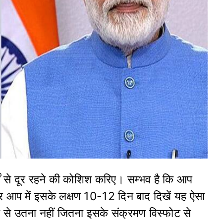
गों से दूर रहने की कोशिश करिए। सम्भव है कि आप
और आप में इसके लक्षण 10-12 दिन बाद दिखें यह ऐसा
े उतना नहीं जितना इसके संक्रमण विस्फोट से