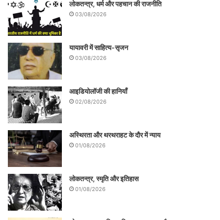
लोकतन्त्र, धर्म और पहचान की राजनीति
03/08/2026
यायावरी में साहित्य-सृजन
03/08/2026
आइडियोलॉजी की हानियाँ
02/08/2026
अस्थिरता और थरथराहट के दौर में न्याय
01/08/2026
लोकतन्त्र, स्मृति और इतिहास
01/08/2026