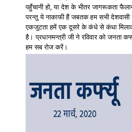
पहुँचानी हो, या देश के भीतर जागरूकता फैलान
परन्तु ये नाकाफी हैं जबतक हम सभी देशवा
एकजुटता हमें एक दूसरे के कंधे से कंधा मिल
है। प्रधानमन्त्री जी ने रविवार को जनता कर्फ
हम सब रोज करें।