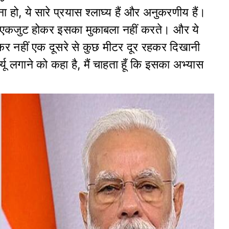
ा हो, ये सारे प्रयास श्लाघ्य हैं और अनुकरणीय हैं।
सी एकजुट होकर इसका मुकाबला नहीं करते। और ये
ाकर नहीं एक दूसरे से कुछ मीटर दूर रहकर दिखानी
्यू लगाने को कहा है, मैं चाहता हूँ कि इसका अभ्यास