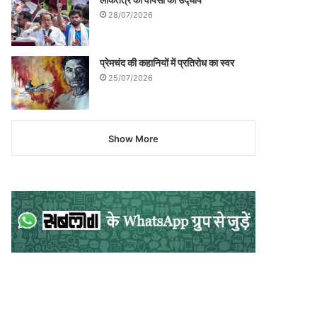
28/07/2026
प्रेमचंद की कहानियों में प्रतिरोध का स्वर
25/07/2026
Show More