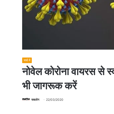
चर्चा में
नोवेल कोरोना वायरस से स्व
भी जागरूक करें
सबलोग
22/03/2020