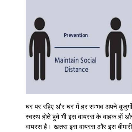
घर पर रहिए और घर में हर सम्भव अपने बुजुर्
स्वस्थ होते हुवे भी इस वायरस के वाहक हों 
वायरस है। खतरा इस वायरस और इस बीमारी स