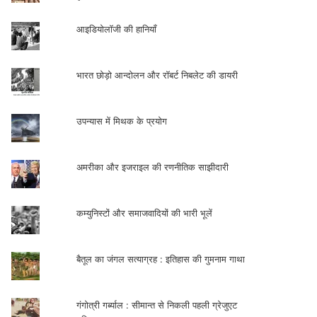
आइडियोलॉजी की हानियाँ
भारत छोड़ो आन्दोलन और रॉबर्ट निबलेट की डायरी
उपन्यास में मिथक के प्रयोग
अमरीका और इजराइल की रणनीतिक साझीदारी
कम्युनिस्टों और समाजवादियों की भारी भूलें
बैतूल का जंगल सत्याग्रह : इतिहास की गुमनाम गाथा
गंगोत्री गर्ब्याल : सीमान्त से निकली पहली ग्रेजुएट