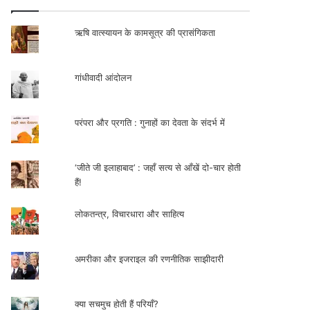
ऋषि वात्स्यायन के कामसूत्र की प्रासंगिकता
गांधीवादी आंदोलन
परंपरा और प्रगति : गुनाहों का देवता के संदर्भ में
‘जीते जी इलाहाबाद’ : जहाँ सत्य से आँखें दो-चार होती
हैं!
लोकतन्त्र, विचारधारा और साहित्य
अमरीका और इजराइल की रणनीतिक साझीदारी
क्या सचमुच होती हैं परियाँ?