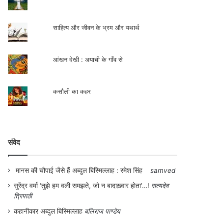
साहित्य और जीवन के भ्रम और यथार्थ
आंखन देखी : अयाची के गाँव से
कसौली का कहर
संवेद
मानस की चौपाई जैसे हैं अब्दुल बिस्मिल्लाह : रमेश सिंह
samved
सुरेंद्र वर्मा ‘तुझे हम वली समझते, जो न बादाख़्वार होता’…!
सत्यदेव
त्रिपाठी
कहानीकार अब्दुल बिस्मिल्लाह
बलिराज पाण्डेय