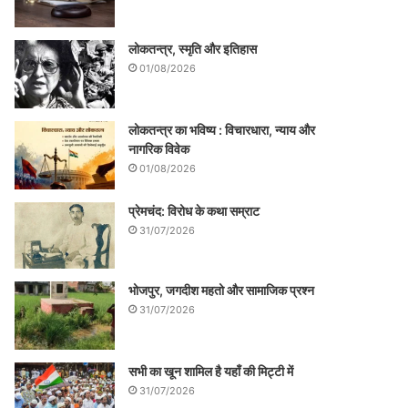
लोकतन्त्र, स्मृति और इतिहास
01/08/2026
लोकतन्त्र का भविष्य : विचारधारा, न्याय और
नागरिक विवेक
01/08/2026
प्रेमचंद: विरोध के कथा सम्राट
31/07/2026
भोजपुर, जगदीश महतो और सामाजिक प्रश्न
31/07/2026
सभी का खून शामिल है यहाँ की मिट्टी में
31/07/2026