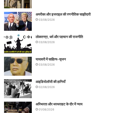
अमरीका और इजराइल की रणनीतिक साझीदारी
03/08/2026
लोकतन्त्र, धर्म और पहचान की राजनीति
03/08/2026
यायावरी में साहित्य-सृजन
03/08/2026
आइडियोलॉजी की हानियाँ
02/08/2026
अस्थिरता और थरथराहट के दौर में न्याय
01/08/2026