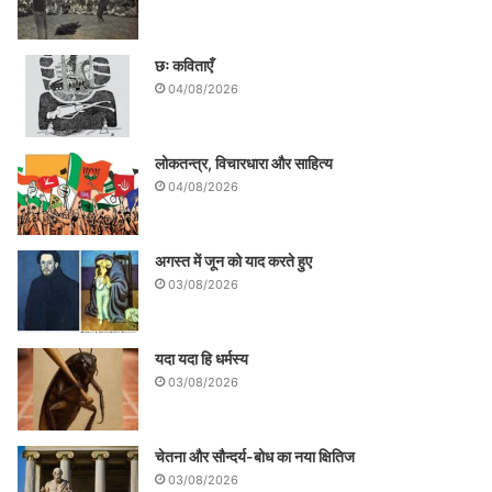
छः कविताएँ
04/08/2026
लोकतन्त्र, विचारधारा और साहित्य
04/08/2026
अगस्त में जून को याद करते हुए
03/08/2026
यदा यदा हि धर्मस्य
03/08/2026
चेतना और सौन्दर्य-बोध का नया क्षितिज
03/08/2026