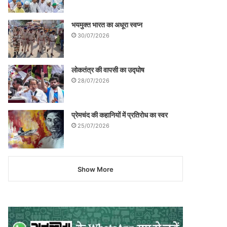
भयमुक्त भारत का अधूरा स्वप्न
30/07/2026
लोकतंत्र की वापसी का उद्घोष
28/07/2026
प्रेमचंद की कहानियों में प्रतिरोध का स्वर
25/07/2026
Show More