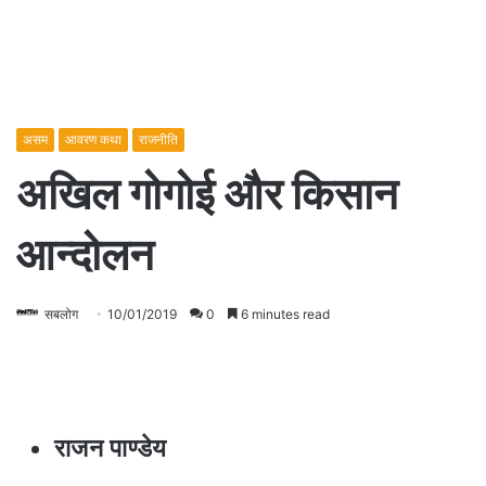
असम
आवरण कथा
राजनीति
अखिल गोगोई और किसान
आन्दोलन
सबलोग
10/01/2019
0
6 minutes read
राजन पाण्डेय