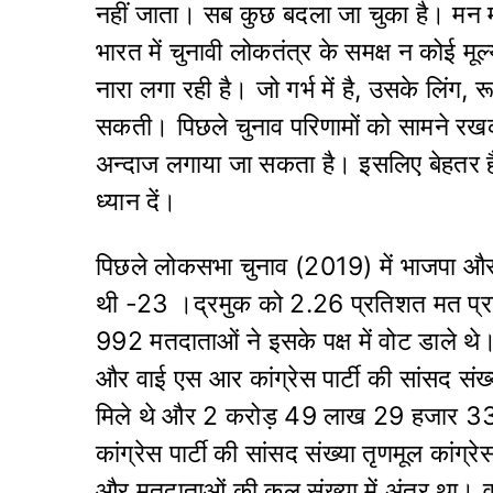
नहीं जाता। सब कुछ बदला जा चुका है। मन म
भारत में चुनावी लोकतंत्र के समक्ष न कोई म
नारा लगा रही है। जो गर्भ में है, उसके लिंग,
सकती। पिछले चुनाव परिणामों को सामने रख
अन्दाज लगाया जा सकता है। इसलिए बेहतर है
ध्यान दें।
पिछले लोकसभा चुनाव (2019) में भाजपा और कां
थी -23 ।द्रमुक को 2.26 प्रतिशत मत प्र
992 मतदाताओं ने इसके पक्ष में वोट डाले थे
और वाई एस आर कांग्रेस पार्टी की सांसद सं
मिले थे और 2 करोड़ 49 लाख 29 हजार 330
कांग्रेस पार्टी की सांसद संख्या तृणमूल कांग
और मतदाताओं की कुल संख्या में अंतर था। व