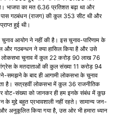
ए थे। भाजपा का मत 6.36 प्रतिशत बढ़ा था और
 के पास गठबंधन (राजग) की कुल 353 सीट थी और
्राप्त हुई थी।
चुनाव आयोग ने नहीं की है। इस चुनाव-पारिणाम के
ल और गठबन्धन ने क्या हासिल किया है और उसे
ें लोकसभा चुनाव में कुल 22 करोड़ 90 लाख 76
ग्रेस के मतदाताओं की कुल संख्या 11 करोड़ 94
े-समझने के बाद ही आगामी लोकसभा के चुनाव
ता है। सत्रहवीं लोकसभा में कुल 36 राजनीतिक
और वोट-संख्या को जानकर ही हम इनके संबंध में कुछ
के मुद्दे बहुत प्रभावशाली नहीं रहते। सामान्य जन-
त और अनुकूलित किया गया है, उस ओर भी हमारा ध्यान