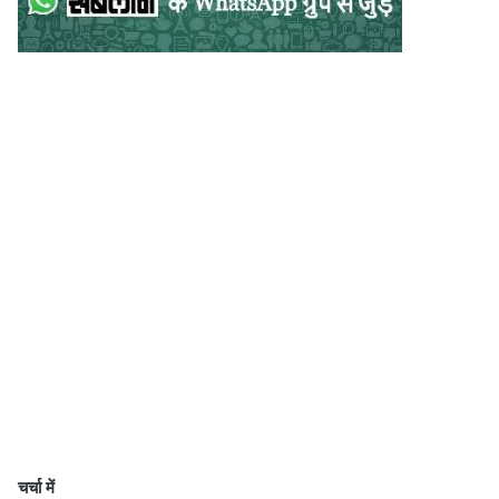
चर्चा में