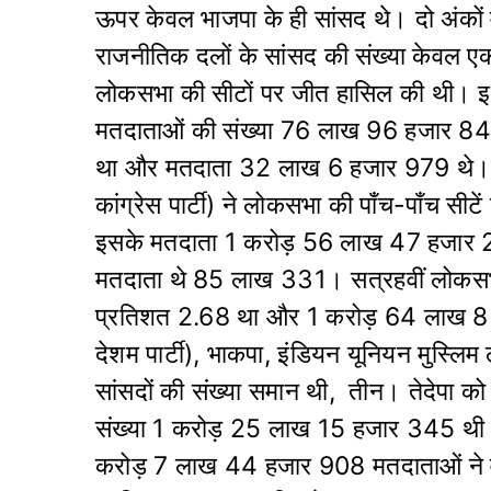
ऊपर केवल भाजपा के ही सांसद थे। दो अंकों
राजनीतिक दलों के सांसद की संख्या केवल एक अ
लोकसभा की सीटों पर जीत हासिल की थी। इस
मतदाताओं की संख्या 76 लाख 96 हजार 848
था और मतदाता 32 लाख 6 हजार 979 थे। सपा 
कांग्रेस पार्टी) ने लोकसभा की पाँच-पाँच स
इसके मतदाता 1 करोड़ 56 लाख 47 हजार 2
मतदाता थे 85 लाख 331। सत्रहवीं लोकसभा मे
प्रतिशत 2.68 था और 1 करोड़ 64 लाख 85 
देशम पार्टी), भाकपा, इंडियन यूनियन मुस्लि
सांसदों की संख्या समान थी, तीन। तेदेपा 
संख्या 1 करोड़ 25 लाख 15 हजार 345 थी।
करोड़ 7 लाख 44 हजार 908 मतदाताओं ने वो