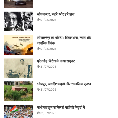
लोकतन्त्र, स्मृति और इतिहास
01/08/2026
लोकतन्त्र का भविष्य : विचारधारा, न्याय और
नागरिक विवेक
01/08/2026
प्रेमचंद: विरोध के कथा सम्राट
31/07/2026
भोजपुर, जगदीश महतो और सामाजिक प्रश्न
31/07/2026
सभी का खून शामिल है यहाँ की मिट्टी में
31/07/2026