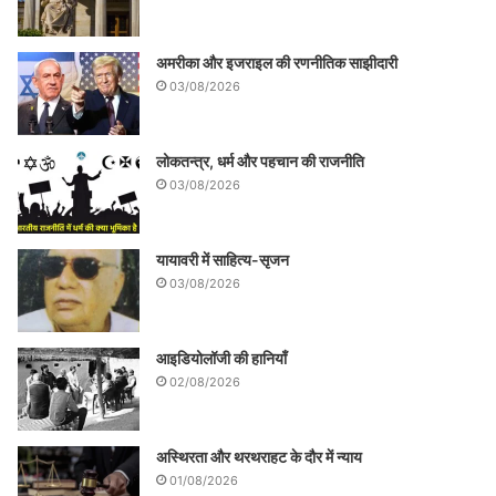
अमरीका और इजराइल की रणनीतिक साझीदारी
03/08/2026
लोकतन्त्र, धर्म और पहचान की राजनीति
03/08/2026
यायावरी में साहित्य-सृजन
03/08/2026
आइडियोलॉजी की हानियाँ
02/08/2026
अस्थिरता और थरथराहट के दौर में न्याय
01/08/2026