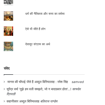
धर्म की नैतिकता और सत्ता का वर्चस्व
ऐसे भी जीते हैं लोग
देवासुर संग्राम का अर्थ
संवेद
मानस की चौपाई जैसे हैं अब्दुल बिस्मिल्लाह : रमेश सिंह
samved
सुरेंद्र वर्मा ‘तुझे हम वली समझते, जो न बादाख़्वार होता’…!
सत्यदेव
त्रिपाठी
कहानीकार अब्दुल बिस्मिल्लाह
बलिराज पाण्डेय