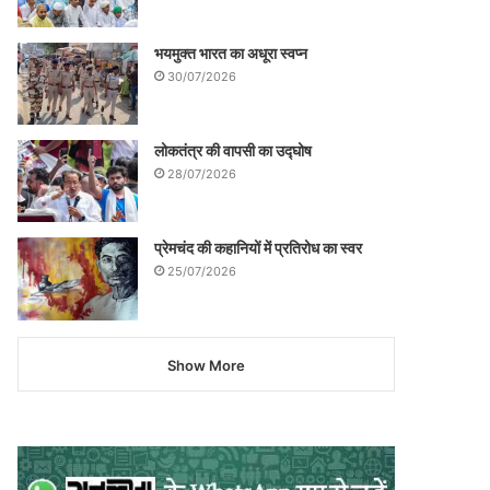
भयमुक्त भारत का अधूरा स्वप्न
30/07/2026
लोकतंत्र की वापसी का उद्घोष
28/07/2026
प्रेमचंद की कहानियों में प्रतिरोध का स्वर
25/07/2026
Show More