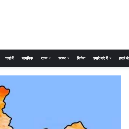
चर्चा में
सामयिक
राज्य
स्तम्भ
सिनेमा
हमारे बारे में
हमारे 