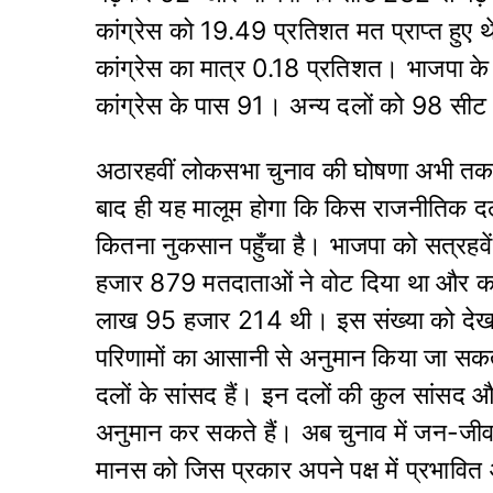
कांग्रेस को 19.49 प्रतिशत मत प्राप्त हु
कांग्रेस का मात्र 0.18 प्रतिशत। भाजपा
कांग्रेस के पास 91। अन्य दलों को 98 सीट प
अठारहवीं लोकसभा चुनाव की घोषणा अभी तक 
बाद ही यह मालूम होगा कि किस राजनीतिक द
कितना नुकसान पहुँचा है। भाजपा को सत्रहव
हजार 879 मतदाताओं ने वोट दिया था और कां
लाख 95 हजार 214 थी। इस संख्या को देखन
परिणामों का आसानी से अनुमान किया जा सक
दलों के सांसद हैं। इन दलों की कुल सांसद 
अनुमान कर सकते हैं। अब चुनाव में जन-जीवन 
मानस को जिस प्रकार अपने पक्ष में प्रभावि