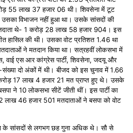
रोड़ 55 लाख 37 हजार 06 थी। शिवसेना में टूट
, उसका विभाजन नहीं हुआ था। उसके सांसदों की
 मतदाता थे- 1 करोड़ 28 लाख 58 हजार 904। इस
र जीत हासिल की थी। उसका वोट प्रतिशत 1.46 था
तदाताओं ने मतदान किया था। सत्रहवीं लोकसभा में
ेस, वाई एस आर कांग्रेस पार्टी, शिवसेना, जदयू और
ख्या दो अंकों में थी। बीजद को इस चुनाव में 1.66
 करोड़ 17 लाख 4 हजार 21 मत प्राप्त हुए थे। उसके
 बसपा ने 10 लोकसभा सीटें जीती थीं। इस पार्टी का
2 लाख 46 हजार 501 मतदाताओं ने बसपा को वोट
ेस के सांसदों से लगभग छह गुना अधिक थे। सौ से