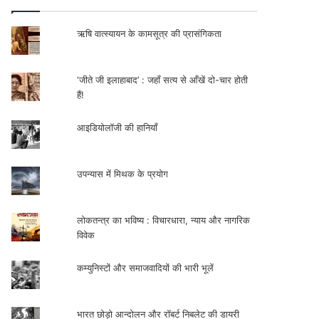
ऋषि वात्स्यायन के कामसूत्र की प्रासंगिकता
‘जीते जी इलाहाबाद’ : जहाँ सत्य से आँखें दो-चार होती
हैं!
आइडियोलॉजी की हानियाँ
उपन्यास में मिथक के प्रयोग
लोकतन्त्र का भविष्य : विचारधारा, न्याय और नागरिक
विवेक
कम्युनिस्टों और समाजवादियों की भारी भूलें
भारत छोड़ो आन्दोलन और रॉबर्ट निबलेट की डायरी