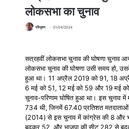
लोकसभा का चुनाव
रविभूषण
01/04/2024
सत्रहवीं लोकसभा चुनाव की घोषणा चुनाव आय
लोकसभा चुनाव की घोषणा उसी समय हो, उसके
हुआ था। 11 अप्रैल 2019 को 91, 18 अप्र
6 मई को 51, 12 मई को 59 और 19 मई को
चुनाव-परिणाम घोषित हुआ था। इस चुनाव मे
734 थी, जिनमें 67.40 प्रतिशत मतदाताओं
(2014) से इस चुनाव में कांग्रेस की 8 और भ
बढ़कर 52 और भाजपा की सीट 282 से बढ