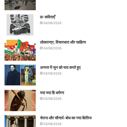
छः कविताएँ
04/08/2026
लोकतन्त्र, विचारधारा और साहित्य
04/08/2026
अगस्त में जून को याद करते हुए
03/08/2026
यदा यदा हि धर्मस्य
03/08/2026
चेतना और सौन्दर्य-बोध का नया क्षितिज
03/08/2026