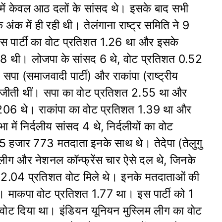
 में केवल आठ दलों के सांसद थे। इसके बाद सभी
ंक में ही रही थी। तेलंगाना राष्ट्र समिति ने 9
 पार्टी का वोट प्रतिशत 1.26 था और इसके
 थी। लोजपा के सांसद 6 थे, वोट प्रतिशत 0.52
(समाजवादी पार्टी) और राकांपा (राष्ट्रीय
ीटें जीती थीं। सपा का वोट प्रतिशत 2.55 था और
06 थे। राकांपा का वोट प्रतिशत 1.39 था और
ं निर्दलीय सांसद 4 थे, निर्दलीयों का वोट
हजार 773 मतदाता इनके साथ थे। तेदेपा (तेलुगु
म लीग और नेशनल कॉन्फ्रेंस चार ऐसे दल थे, जिनके
को 2.04 प्रतिशत वोट मिले थे। इनके मतदाताओं की
 माकपा वोट प्रतिशत 1.77 था। इस पार्टी को 1
ट दिया था। इंडियन यूनियन मुस्लिम लीग का वोट