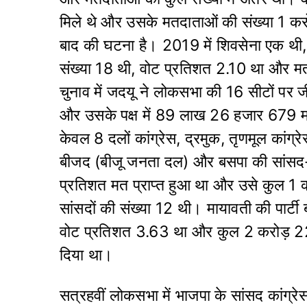
मिले थे और उसके मतदाताओं की संख्या 1 क
बाद की घटना है। 2019 में शिवसेना एक थी
संख्या 18 थी, वोट प्रतिशत 2.10 था और
चुनाव में जदयू ने लोकसभा की 16 सीटों प
और उस‌के पक्ष में 89 लाख 26 हजार 679 म
केवल 8 दलों कांग्रेस, द्रमुक, तृणमूल कांग्र
बीजद (बीजू जनता दल) और बसपा की सांसद-सं
प्रतिशत मत प्राप्त हुआ था और उसे कुल 1
सांसदों की संख्या 12 थी। मायावती की पार्टी
वोट प्रतिशत 3.63 था और कुल 2 करोड़ 2
दिया था।
सत्रहवीं लोकसभा में भाजपा के सांसद कांग्र