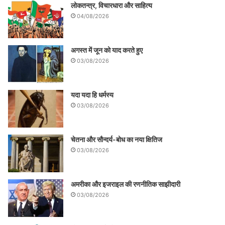
लोकतन्त्र, विचारधारा और साहित्य
04/08/2026
अगस्त में जून को याद करते हुए
03/08/2026
यदा यदा हि धर्मस्य
03/08/2026
चेतना और सौन्दर्य-बोध का नया क्षितिज
03/08/2026
अमरीका और इजराइल की रणनीतिक साझीदारी
03/08/2026