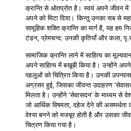
क्रान्ति से ओतप्रोत है। स्‍वयं अपने जीवन में
अपने को मिटा दिया। किन्तु उनका सब से मह
सामूहिक शक्ति क्रान्ति का मार्ग है, यह हम नि
टंडन, प्रेमचन्द: उनकी कृतियाँ और कला, पृ
सामाजिक क्रान्ति लाने में साहित्‍य का मूल्‍
अपने साहित्‍य में बखूबी किया है। उन्‍होंने अपन
पहलुओं को चित्रित किया है। उनकी उपन्‍या
अग्रसर हुई, जिसका जीवन्त उदाहरण ‘सेवासदन’, 
मिलता है। उन्‍होंने ‘सेवासदन’ के माध्‍यम से 
जो आर्थिक विषमता, दहेज देने की असमर्थता क
वेश्‍या बनने को मजबूर होती है और उसका जीवन
चित्रण किया गया है।