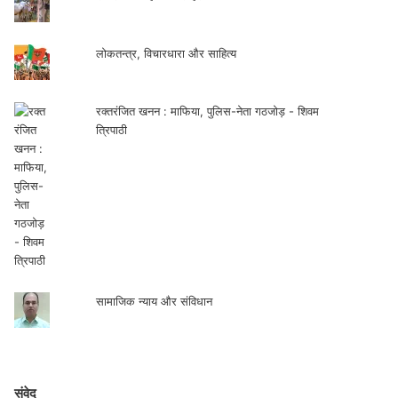
लोकतन्त्र, विचारधारा और साहित्य
रक्तरंजित खनन : माफिया, पुलिस-नेता गठजोड़ - शिवम
त्रिपाठी
सामाजिक न्याय और संविधान
संवेद