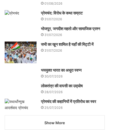
01/08/2026
प्रेमचंद: विरोध के कथा सम्राट
31/07/2026
भोजपुर, जगदीश महतो और सामाजिक प्रश्न
31/07/2026
सभी का खून शामिल है यहाँ की मिट्टी में
31/07/2026
भयमुक्त भारत का अधूरा स्वप्न
30/07/2026
लोकतंत्र की वापसी का उद्घोष
28/07/2026
प्रेमचंद की कहानियों में प्रतिरोध का स्वर
25/07/2026
Show More