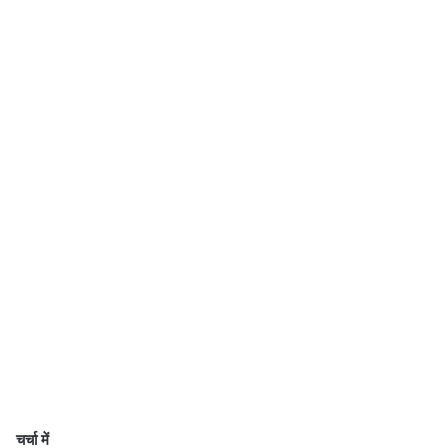
चर्चा में