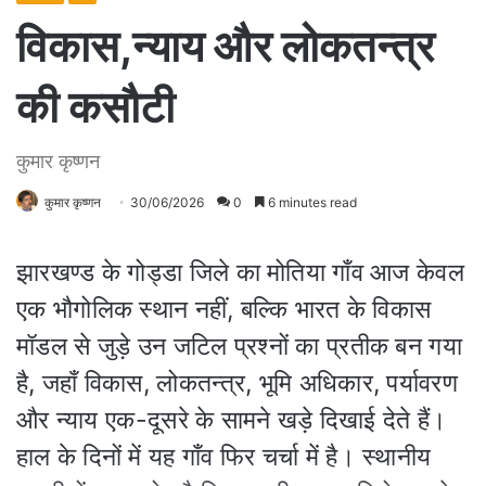
विकास,न्याय और लोकतन्त्र
की कसौटी
कुमार कृष्णन
कुमार कृष्णन
30/06/2026
0
6 minutes read
झारखण्ड के गोड्डा जिले का मोतिया गाँव आज केवल
एक भौगोलिक स्थान नहीं, बल्कि भारत के विकास
मॉडल से जुड़े उन जटिल प्रश्नों का प्रतीक बन गया
है, जहाँ विकास, लोकतन्त्र, भूमि अधिकार, पर्यावरण
और न्याय एक-दूसरे के सामने खड़े दिखाई देते हैं।
हाल के दिनों में यह गाँव फिर चर्चा में है। स्थानीय