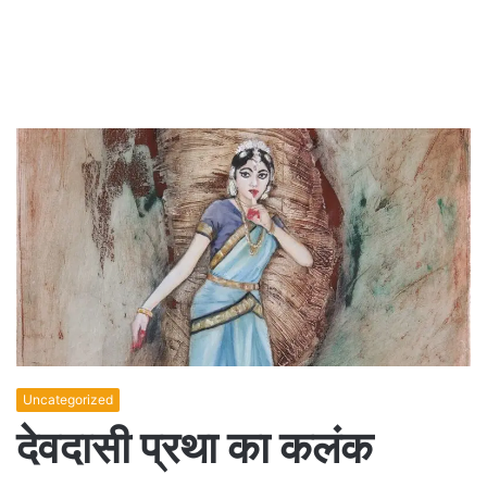
Uncategorized
देवदासी प्रथा का कलंक