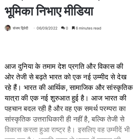
भूमिका निभाए मीडिया
संजय द्विवेदी
06/09/2022
0
6 minutes read
आज दुनिया के तमाम देश प्रगति और विकास की
ओर तेजी से बढ़ते भारत को एक नई उम्मीद से देख
रहे हैं। भारत की आर्थिक, सामाजिक और सांस्कृतिक
यात्रा की एक नई शुरुआत हुई है। आज भारत की
पहचान बदल रही है और वह एक समर्थ परम्परा का
सांस्कृतिक उत्तराधिकारी ही नहीं है, बल्कि तेजी से
विकास करता हुआ राष्ट्र है। इसलिए वह उम्मीदें भी