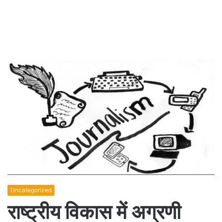
Uncategorized
राष्ट्रीय विकास में अग्रणी