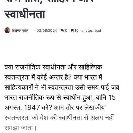
स्वाधीनता
हितेन्द्र पटेल
03/08/2024
0
10 minutes read
क्या राजनीतिक स्वाधीनता और साहित्यिक
स्वतन्त्रता में कोई अन्तर है? क्या भारत में
साहित्यकारों ने भी स्वतन्त्रता उसी समय पाई जब
भारत राजनीतिक रूप से स्वाधीन हुआ, यानि 15
अगस्त, 1947 को? आम तौर पर लेखकीय
स्वतन्त्रता को देश की स्वाधीनता से अलग नहीं
समझा जाता।