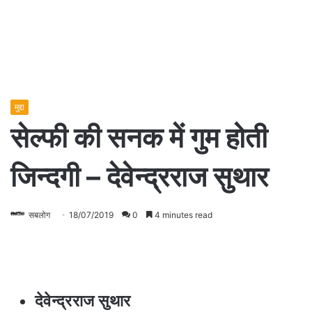
मुद्दा
सेल्फी की सनक में गुम होती
जिन्दगी – देवेन्द्रराज सुथार
सबलोग
18/07/2019
0
4 minutes read
देवेन्द्रराज सुथार