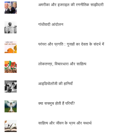
अमरीका और इजराइल की रणनीतिक साझीदारी
गांधीवादी आंदोलन
परंपरा और प्रगति : गुनाहों का देवता के संदर्भ में
लोकतन्त्र, विचारधारा और साहित्य
आइडियोलॉजी की हानियाँ
क्या सचमुच होती हैं परियाँ?
साहित्य और जीवन के भ्रम और यथार्थ