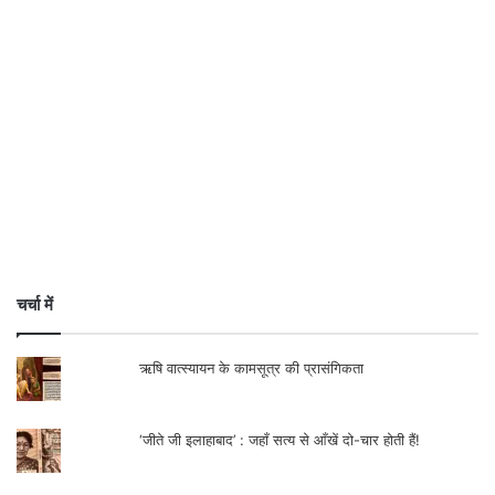
चर्चा में
ऋषि वात्स्यायन के कामसूत्र की प्रासंगिकता
‘जीते जी इलाहाबाद’ : जहाँ सत्य से आँखें दो-चार होती हैं!