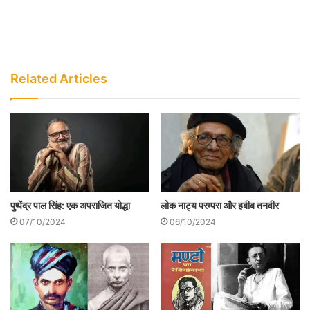
Related Articles
पुष्पेंद्र पाल सिंह: एक अपराजित योद्धा
लोक नाट्य परम्परा और हबीब तनवीर
07/10/2024
06/10/2024