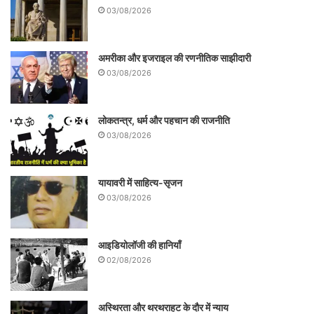
03/08/2026
अमरीका और इजराइल की रणनीतिक साझीदारी
03/08/2026
लोकतन्त्र, धर्म और पहचान की राजनीति
03/08/2026
यायावरी में साहित्य-सृजन
03/08/2026
आइडियोलॉजी की हानियाँ
02/08/2026
अस्थिरता और थरथराहट के दौर में न्याय