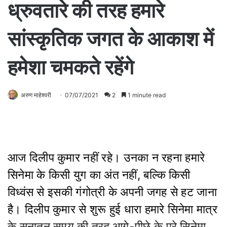
ध्रुवतारे की तरह हमारे
सांस्कृतिक जगत के आकाश में
हमेशा चमकते रहेंगे
अरुण माहेश्वरी
07/07/2021
2
1 minute read
आज दिलीप कुमार नहीं रहे। उनका न रहना हमारे
सिनेमा के किसी युग का अंत नहीं, बल्कि किसी
विध्वंस से इसकी गंगोत्री के अपनी जगह से हट जाना
है। दिलीप कुमार से शुरू हुई धारा हमारे सिनेमा मात्र
के सनातन समय की तरह आगे-पीछे के पूरे सिनेमा