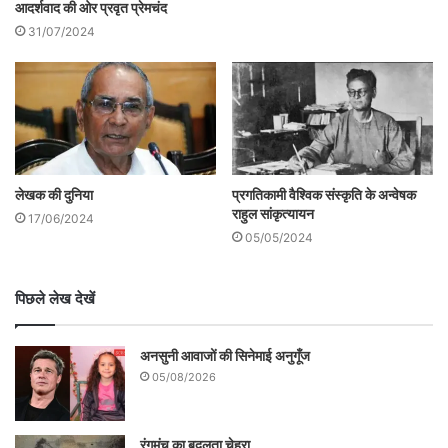
आदर्शवाद की ओर प्रवृत प्रेमचंद
31/07/2024
लेखक की दुनिया
प्रगतिकामी वैश्विक संस्कृति के अन्वेषक
राहुल सांकृत्यायन
17/06/2024
05/05/2024
पिछले लेख देखें
अनसुनी आवाजों की सिनेमाई अनुगूँज
05/08/2026
रंगमंच का बदलता चेहरा