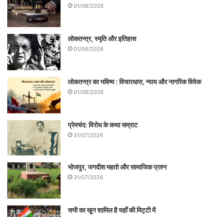
01/08/2026
लोकतन्त्र, स्मृति और इतिहास
01/08/2026
लोकतन्त्र का भविष्य : विचारधारा, न्याय और नागरिक विवेक
01/08/2026
प्रेमचंद: विरोध के कथा सम्राट
31/07/2026
भोजपुर, जगदीश महतो और सामाजिक प्रश्न
31/07/2026
सभी का खून शामिल है यहाँ की मिट्टी में