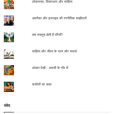
लोकतन्त्र, विचारधारा और साहित्य
अमरीका और इजराइल की रणनीतिक साझीदारी
क्या सचमुच होती हैं परियाँ?
साहित्य और जीवन के भ्रम और यथार्थ
आंखन देखी : अयाची के गाँव से
कसौली का कहर
संवेद