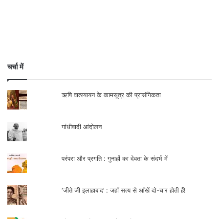
चर्चा में
ऋषि वात्स्यायन के कामसूत्र की प्रासंगिकता
गांधीवादी आंदोलन
परंपरा और प्रगति : गुनाहों का देवता के संदर्भ में
‘जीते जी इलाहाबाद’ : जहाँ सत्य से आँखें दो-चार होती हैं!