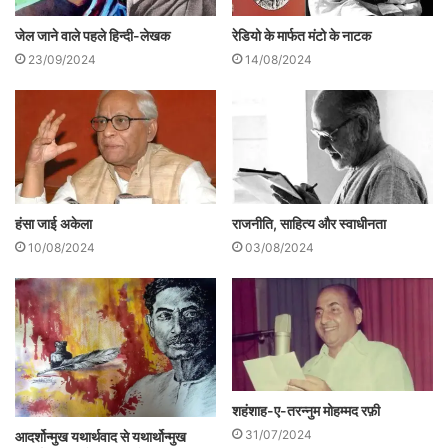
जेल जाने वाले पहले हिन्दी-लेखक
रेडियो के मार्फत मंटो के नाटक
23/09/2024
14/08/2024
हंसा जाई अकेला
राजनीति, साहित्य और स्वाधीनता
10/08/2024
03/08/2024
शहंशाह-ए-तरन्नुम मोहम्मद रफ़ी
31/07/2024
आदर्शोन्मुख यथार्थवाद से यथार्थोन्मुख