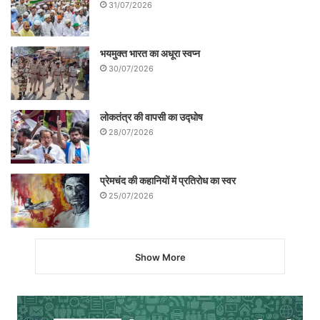
31/07/2026
भयमुक्त भारत का अधूरा स्वप्न
30/07/2026
लोकतंत्र की वापसी का उद्घोष
28/07/2026
प्रेमचंद की कहानियों में प्रतिरोध का स्वर
25/07/2026
Show More