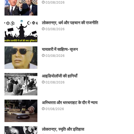
03/08/2026
लोकतन्त्र, धर्म और पहचान की राजनीति
03/08/2026
यायावरी में साहित्य-सृजन
03/08/2026
आइडियोलॉजी की हानियाँ
02/08/2026
अस्थिरता और थरथराहट के दौर में न्याय
01/08/2026
लोकतन्त्र, स्मृति और इतिहास