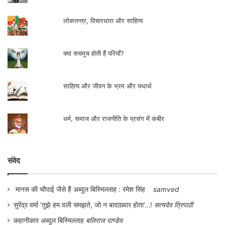
लोकतन्त्र, विचारधारा और साहित्य
क्या सचमुच होती हैं परियाँ?
साहित्य और जीवन के भ्रम और यथार्थ
धर्म, समाज और राजनीति के प्रसंग में कबीर
संवेद
मानस की चौपाई जैसे हैं अब्दुल बिस्मिल्लाह : रमेश सिंह
samved
सुरेंद्र वर्मा ‘तुझे हम वली समझते, जो न बादाख़्वार होता’…!
सत्यदेव त्रिपाठी
कहानीकार अब्दुल बिस्मिल्लाह
बलिराज पाण्डेय