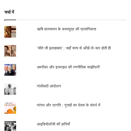
चर्चा में
ऋषि वात्स्यायन के कामसूत्र की प्रासंगिकता
‘जीते जी इलाहाबाद’ : जहाँ सत्य से आँखें दो-चार होती हैं!
अमरीका और इजराइल की रणनीतिक साझीदारी
गांधीवादी आंदोलन
परंपरा और प्रगति : गुनाहों का देवता के संदर्भ में
आइडियोलॉजी की हानियाँ