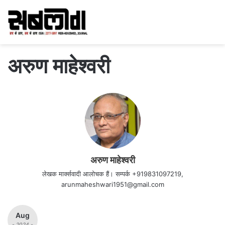
अरुण माहेश्वरी
अरुण माहेश्वरी
लेखक मार्क्सवादी आलोचक हैं। सम्पर्क +919831097219,
arunmaheshwari1951@gmail.com
Aug
- 2024 -