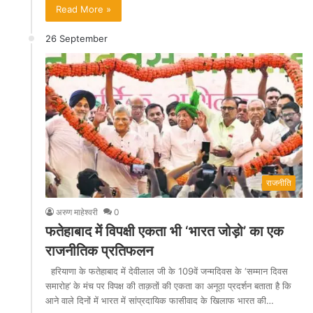
Read More »
26 September
राजनीति
अरुण माहेश्वरी
0
फतेहाबाद में विपक्षी एकता भी ‘भारत जोड़ो’ का एक
राजनीतिक प्रतिफलन
हरियाणा के फतेहाबाद में देवीलाल जी के 109वें जन्मदिवस के ‘सम्मान दिवस
समारोह’ के मंच पर विपक्ष की ताक़तों की एकता का अनूठा प्रदर्शन बताता है कि
आने वाले दिनों में भारत में सांप्रदायिक फासीवाद के खिलाफ भारत की…