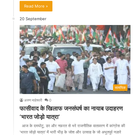
Read More »
20 September
सामयिक
अरुण माहेश्वरी
0
फासीवाद के खिलाफ जनसंघर्ष का नायाब उदाहरण
‘भारत जोड़ो यात्रा’
आज के दमघोटू, डर और नफ़रत से भरे राजनीतिक वातावरण में कांग्रेस की
‘भारत जोड़ो यात्रा’ में भारी भीड़ के जोश और उत्साह के जो अभूतपूर्व नज़ारे