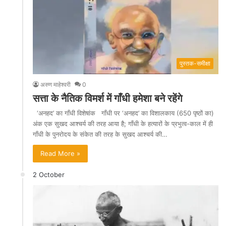
पुस्तक-समीक्षा
अरुण माहेश्वरी
0
सत्ता के नैतिक विमर्श में गाँधी हमेशा बने रहेंगे
‘अनहद’ का गाँधी विशेषांक गाँधी पर ‘अनहद’ का विशालकाय (650 पृष्ठों का)
अंक एक सुखद आश्चर्य की तरह आया है; गाँधी के हत्यारों के प्रभुत्व-काल में ही
गाँधी के पुनरोदय के संकेत की तरह के सुखद आश्चर्य की…
Read More »
2 October