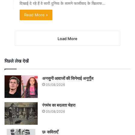
दिखाई दे रहे हैं वे सारी दुनिया के सामने फासीवाद के खिलाफ…
Read More »
Load More
पिछले लेख देखें
अनसुनी आवाजों की सिनेमाई अनुगूँज
05/08/2026
रंगमंच का बदलता चेहरा
05/08/2026
छः कविताएँ