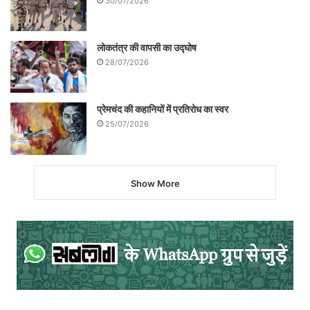
30/07/2026
लोकतंत्र की वापसी का उद्घोष
28/07/2026
प्रेमचंद की कहानियों में प्रतिरोध का स्वर
25/07/2026
Show More