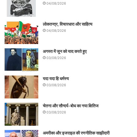
04/08/2026
लोकतन्त्र, विचारधारा और साहित्य
04/08/2026
अगस्त में जून को याद करते हुए
03/08/2026
यदा यदा हि धर्मस्य
03/08/2026
चेतना और सौन्दर्य-बोध का नया क्षितिज
03/08/2026
अमरीका और इजराइल की रणनीतिक साझीदारी