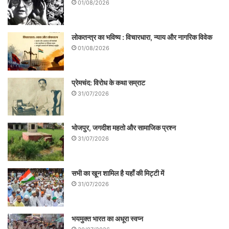
01/08/2026
लोकतन्त्र का भविष्य : विचारधारा, न्याय और नागरिक विवेक
01/08/2026
प्रेमचंद: विरोध के कथा सम्राट
31/07/2026
भोजपुर, जगदीश महतो और सामाजिक प्रश्न
31/07/2026
सभी का खून शामिल है यहाँ की मिट्टी में
31/07/2026
भयमुक्त भारत का अधूरा स्वप्न