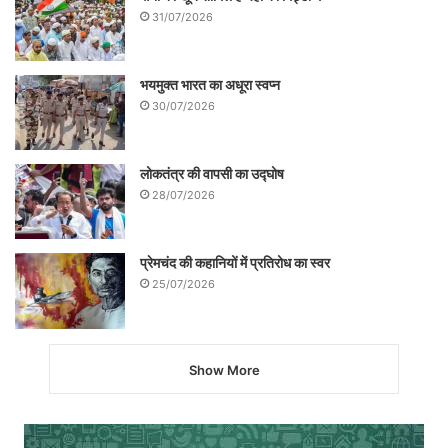
31/07/2026
भयमुक्त भारत का अधूरा स्वप्न
30/07/2026
लोकतंत्र की वापसी का उद्घोष
28/07/2026
प्रेमचंद की कहानियों में प्रतिरोध का स्वर
25/07/2026
Show More