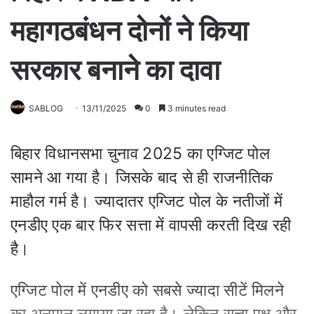
महागठबंधन दोनों ने किया
सरकार बनाने का दावा
SABLOG
13/11/2025
0
3 minutes read
बिहार विधानसभा चुनाव 2025 का एग्जिट पोल
सामने आ गया है। जिसके बाद से ही राजनीतिक
माहौल गर्म है। ज्यादातर एग्जिट पोल के नतीजों में
एनडीए एक बार फिर सत्ता में वापसी करती दिख रही
है।
एग्जिट पोल में एनडीए को सबसे ज्यादा सीटें मिलने
का अनुमान लगाया जा रहा है। लेकिन सत्ता पक्ष और