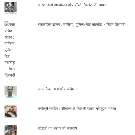
भारत छोड़ो आन्दोलन और रॉबर्ट निबलेट की डायरी
रक्तरंजित खनन : माफिया, पुलिस-नेता गठजोड़ - शिवम त्रिपाठी
सामाजिक न्याय और संविधान
गंगोत्री गर्ब्याल : सीमान्त से निकली पहली ग्रेजुएट महिला
संतालों का महान पर्व सोहराय