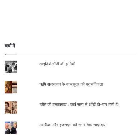
चर्चा में
आइडियोलॉजी की हानियाँ
ऋषि वात्स्यायन के कामसूत्र की प्रासंगिकता
‘जीते जी इलाहाबाद’ : जहाँ सत्य से आँखें दो-चार होती हैं!
अमरीका और इजराइल की रणनीतिक साझीदारी