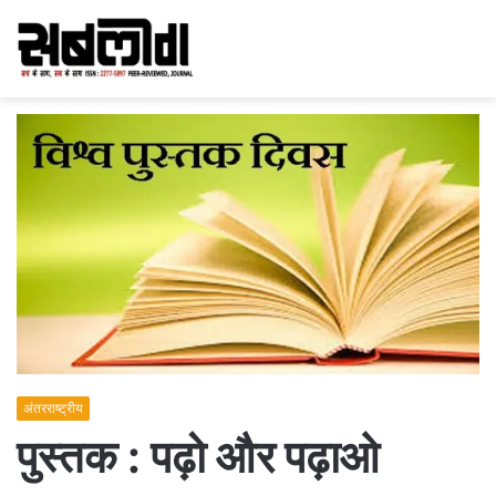
अंतरराष्ट्रीय
पुस्तक : पढ़ो और पढ़ाओ