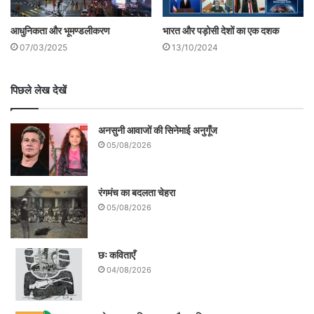
आधुनिकता और भूमण्डलीकरण
भारत और पड़ोसी देशों का एक दशक
07/03/2025
13/10/2024
पिछले लेख देखें
अनसुनी आवाजों की सिनेमाई अनुगूँज
05/08/2026
रंगमंच का बदलता चेहरा
05/08/2026
छः कविताएँ
04/08/2026