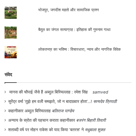
भोजपुर, जगदीश महतो और सामाजिक प्रश्न
बैतूल का जंगल सत्याग्रह : इतिहास की गुमनाम गाथा
लोकतन्त्र का भविष्य : विचारधारा, न्याय और नागरिक विवेक
संवेद
मानस की चौपाई जैसे हैं अब्दुल बिस्मिल्लाह : रमेश सिंह
samved
सुरेंद्र वर्मा ‘तुझे हम वली समझते, जो न बादाख़्वार होता’…!
सत्यदेव त्रिपाठी
कहानीकार अब्दुल बिस्मिल्लाह
बलिराज पाण्डेय
अन्याय के स्रोत की पहचान कराता कहानीकार
बजरंग बिहारी तिवारी
शताब्दी वर्ष पर मोहन राकेश को याद किया ‘बतरस’ ने
मधुबाला शुक्ल