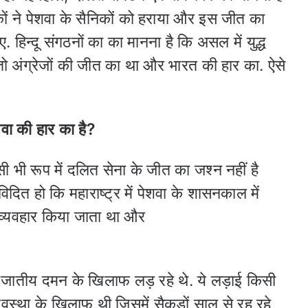
कों ने पेशवा के सैनिकों को हराया और इस जीत का
ए. हिन्दू संगठनों का का मानना है कि असल में युद्ध
तो अंग्रेजों की जीत का था और भारत की हार का. ऐसे
शवा की हार का है?
 भी रूप में दलित सेना के जीत का जश्न नहीं है
दित हो कि महाराष्ट्र में पेशवा के शासनकाल में
व्यवहार किया जाता था और
 जातीय दमन के खिलाफ लड़ रहे थे. ये लड़ाई किसी
वस्था के खिलाफ थी जिसमें सैकड़ों साल से रह रहे