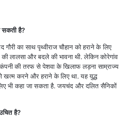
ा सकती है?
मद गौरी का साथ पृथ्वीराज चौहान को हराने के लिए
ाने की लालसा और बदले की भावना थी. लेकिन कोरेगांव
िया कंपनी की तरफ से पेशवा के खिलाफ लड़ना साम्राज्य
ो खत्म करने और हराने के लिए था. यह युद्ध
लिए भी कहा जा सकता है. जयचंद और दलित सैनिकों
उचित है?