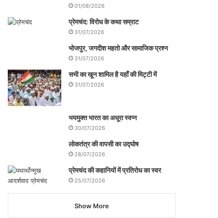
01/08/2026
प्रेमचंद: विरोध के कथा सम्राट
31/07/2026
भोजपुर, जगदीश महतो और सामाजिक प्रश्न
31/07/2026
सभी का खून शामिल है यहाँ की मिट्टी में
31/07/2026
भयमुक्त भारत का अधूरा स्वप्न
30/07/2026
लोकतंत्र की वापसी का उद्घोष
28/07/2026
प्रेमचंद की कहानियों में प्रतिरोध का स्वर
25/07/2026
Show More