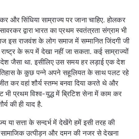
लकर और सिंधिया साम्राज्य पर जाना चाहिए. होलकर
सावरकर द्वारा भारत का प्रथम स्वतंत्रता संग्राम भी
आज इस राजवंश के लोग समाज में सम्मानित जिंदगी जी
ाष्ट्र के रूप में देखा नहीं जा सकता. कई साम्राज्यों
क देश जैसा था. इसीलिए उस समय हर लड़ाई एक देश
इतिहास के कुछ पन्ने अपने सहूलियत के साथ पलट रहे
 जीत कर वहां शौर्य स्तम्भ बनवा दिया करते थे और
ट भी प्रथम विश्व-युद्ध में ब्रिटिश सेना में काम कर
्य की ही याद है.
 या सत्ता के सन्दर्भ में देखेंगे हमें इसी तरह की
के सामाजिक उत्पीड़न और दमन की नजर से देखना