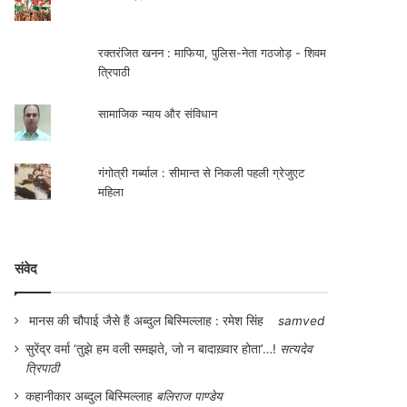
रक्तरंजित खनन : माफिया, पुलिस-नेता गठजोड़ - शिवम
त्रिपाठी
सामाजिक न्याय और संविधान
गंगोत्री गर्ब्याल : सीमान्त से निकली पहली ग्रेजुएट
महिला
संवेद
मानस की चौपाई जैसे हैं अब्दुल बिस्मिल्लाह : रमेश सिंह
samved
सुरेंद्र वर्मा ‘तुझे हम वली समझते, जो न बादाख़्वार होता’…!
सत्यदेव
त्रिपाठी
कहानीकार अब्दुल बिस्मिल्लाह
बलिराज पाण्डेय