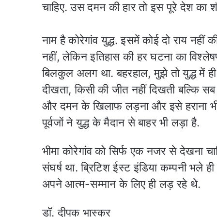
चाहिए. उस दमन की हार तो इस पूरे देश का शौर्
नाम है कोरेगांव युद्ध. इसमें कोई दो राय नही
नहीं, लेकिन इतिहास की हर घटना का विश्लेषण एक 
बिलकुल अलग था. बहरहाल, मुझे तो युद्ध में ह
दीखता, किसी की जीत नहीं दिखती बल्कि सब त
और दमन के खिलाफ लड़ना और इसे हराना भी तो 
पूर्वजों ने युद्ध के मैदान से बाहर भी लड़ा है.
भीमा कोरेगांव को सिर्फ एक नजर से देखना च
संघर्ष था. ब्रिटिश ईस्ट इंडिया कम्पनी भले ही
अपने आत्म-सम्मान के लिए ही लड़ रहे थे.
डॉ. दीपक भास्कर