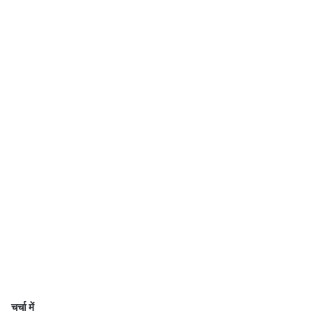
चर्चा में