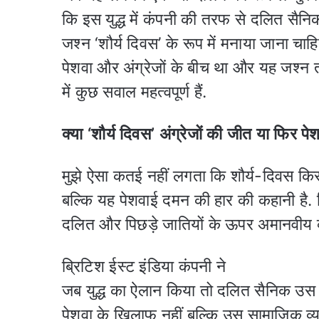
कि इस युद्ध में कंपनी की तरफ से दलित सैनि
जश्न ‘शौर्य दिवस’ के रूप में मनाया जाना चाहि
पेशवा और अंग्रेजों के बीच था और यह जश्न 
में कुछ सवाल महत्वपूर्ण हैं.
क्या
‘
शौर्य दिवस
’
अंग्रेजों की जीत या फिर पे
मुझे ऐसा कतई नहीं लगता कि शौर्य-दिवस किसी
बल्कि यह पेशवाई दमन की हार की कहानी है. वि
दलित और पिछड़े जातियों के ऊपर अमानवीय 
ब्रिटिश ईस्ट इंडिया कंपनी ने
जब युद्ध का ऐलान किया तो दलित सैनिक उस
पेशवा के खिलाफ नहीं बल्कि उस सामाजिक व्य