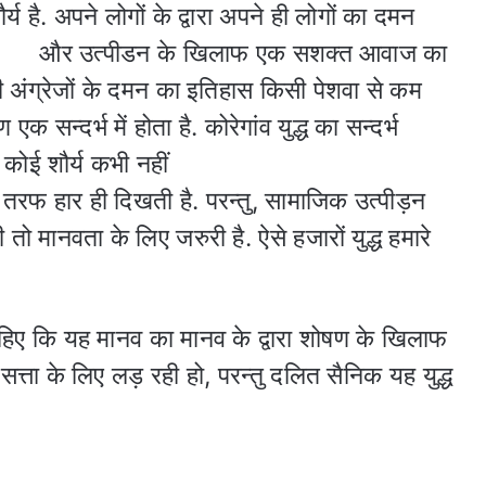
य है. अपने लोगों के द्वारा अपने
ही लोगों का दमन
और उत्पीडन के खिलाफ एक सशक्त आवाज का
ं की अंग्रेजों के दमन का इतिहास किसी पेशवा से कम
सन्दर्भ में होता है. कोरेगांव युद्ध का सन्दर्भ
ी कोई शौर्य कभी नहीं
रफ हार ही दिखती है. परन्तु, सामाजिक उत्पीड़न
मानवता के लिए जरुरी है. ऐसे हजारों युद्ध हमारे
ाहिए कि यह मानव का मानव के द्वारा शोषण के खिलाफ
 सत्ता के लिए लड़ रही हो, परन्तु दलित सैनिक यह युद्ध