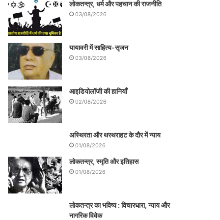
लोकतन्त्र, धर्म और पहचान की राजनीति
03/08/2026
यायावरी में साहित्य-सृजन
03/08/2026
आइडियोलॉजी की हानियाँ
02/08/2026
अस्थिरता और थरथराहट के दौर में न्याय
01/08/2026
लोकतन्त्र, स्मृति और इतिहास
01/08/2026
लोकतन्त्र का भविष्य : विचारधारा, न्याय और
नागरिक विवेक