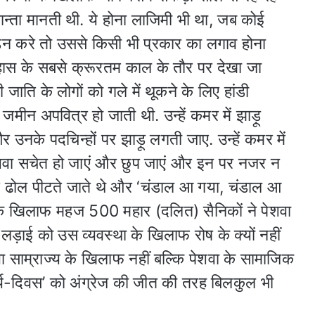
ता मानती थी. ये होना लाजिमी भी था, जब कोई
न करे तो उससे किसी भी प्रकार का लगाव होना
िहास
के सबसे क्रूरतम काल के तौर पर देखा जा
जाति के लोगों को गले में थूकने के लिए हांडी
मीन अपवित्र हो जाती थी. उन्हें कमर में झाड़ू
उनके पदचिन्हों पर झाड़ू लगती जाए. उन्हें कमर में
पेशवा सचेत हो जाएं और छुप जाएं और इन पर नजर न
हुए ढोल पीटते जाते थे और ‘चंडाल आ गया, चंडाल आ
न के खिलाफ महज 500 महार (दलित) सैनिकों ने पेशवा
लड़ाई को उस व्यवस्था के खिलाफ रोष के क्यों नहीं
ा साम्राज्य के खिलाफ नहीं बल्कि पेशवा के सामाजिक
र्य-दिवस’ को अंग्रेज की जीत की तरह बिलकुल भी