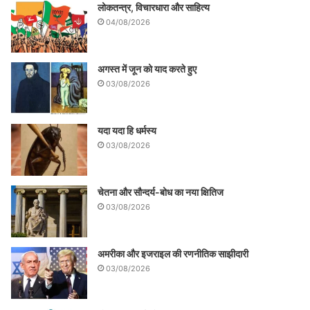
लोकतन्त्र, विचारधारा और साहित्य
04/08/2026
अगस्त में जून को याद करते हुए
03/08/2026
यदा यदा हि धर्मस्य
03/08/2026
चेतना और सौन्दर्य-बोध का नया क्षितिज
03/08/2026
अमरीका और इजराइल की रणनीतिक साझीदारी
03/08/2026