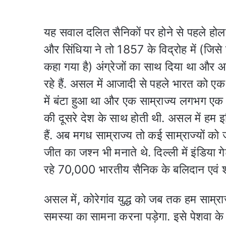
यह सवाल दलित सैनिकों पर होने से पहले हो
और सिंधिया ने तो 1857 के विद्रोह में (जिसे 
कहा गया है) अंग्रेजों का साथ दिया था और 
रहे हैं. असल में आजादी से पहले भारत को एक र
में बंटा हुआ था और एक साम्राज्य लगभग ए
की दूसरे देश के साथ होती थी. असल में हम 
हैं. अब मगध साम्राज्य तो कई साम्राज्यों को
जीत का जश्न भी मनाते थे. दिल्ली में इंडिया गे
रहे 70,000 भारतीय सैनिक के बलिदान एवं शौर
असल में, कोरेगांव युद्ध को जब तक हम साम्राज्य
समस्या का सामना करना पड़ेगा. इसे पेशवा 