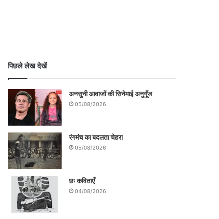
पिछले लेख देखें
अनसुनी आवाजों की सिनेमाई अनुगूँज
05/08/2026
रंगमंच का बदलता चेहरा
05/08/2026
छः कविताएँ
04/08/2026