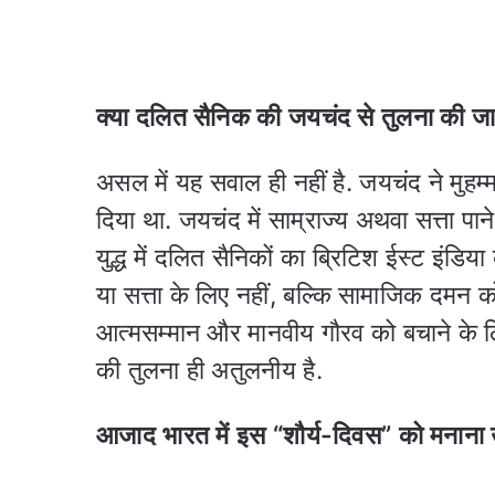
क्या दलित सैनिक की जयचंद से तुलना की ज
असल में यह सवाल ही नहीं है. जयचंद ने मुहम्
दिया था. जयचंद में साम्राज्य अथवा सत्ता प
युद्ध में दलित सैनिकों का ब्रिटिश ईस्ट इंड
या सत्ता के लिए नहीं, बल्कि सामाजिक दमन क
आत्मसम्मान और मानवीय गौरव को बचाने के 
की तुलना ही अतुलनीय है.
आजाद भारत में इस “शौर्य-दिवस” को मनाना 