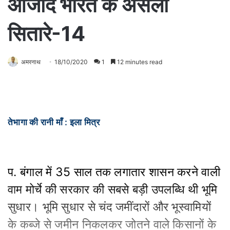
आजाद भारत के असली
सितारे-14
अमरनाथ
18/10/2020
1
12 minutes read
तेभागा की रानी माँ : इला मित्र
प. बंगाल में 35 साल तक लगातार शासन करने वाली
वाम मोर्चे की सरकार की सबसे बड़ी उपलब्धि थी भूमि
सुधार। भूमि सुधार से चंद जमींदारों और भूस्वामियों
के कब्जे से जमीन निकलकर जोतने वाले किसानों के