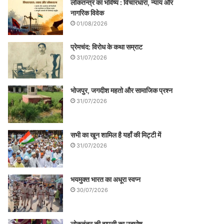
लोकतन्त्र का भविष्य : विचारधारा, न्याय और
नागरिक विवेक
01/08/2026
प्रेमचंद: विरोध के कथा सम्राट
31/07/2026
भोजपुर, जगदीश महतो और सामाजिक प्रश्न
31/07/2026
सभी का खून शामिल है यहाँ की मिट्टी में
31/07/2026
भयमुक्त भारत का अधूरा स्वप्न
30/07/2026
लोकतंत्र की वापसी का उद्घोष