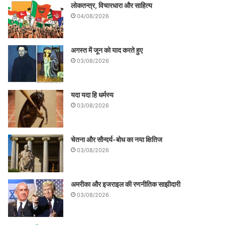
लोकतन्त्र, विचारधारा और साहित्य
04/08/2026
अगस्त में जून को याद करते हुए
03/08/2026
यदा यदा हि धर्मस्य
03/08/2026
चेतना और सौन्दर्य-बोध का नया क्षितिज
03/08/2026
अमरीका और इजराइल की रणनीतिक साझीदारी
03/08/2026