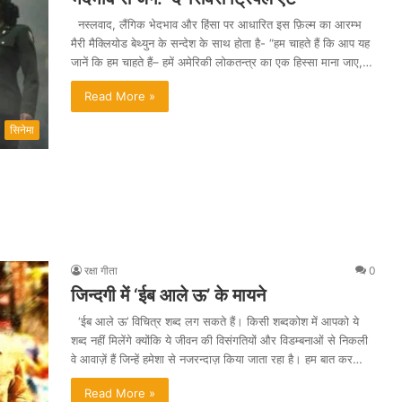
नस्लवाद, लैंगिक भेदभाव और हिंसा पर आधारित इस फ़िल्म का आरम्भ
मैरी मैक्लियोड बेथ्युन के सन्देश के साथ होता है- “हम चाहते हैं कि आप यह
जानें कि हम चाहते हैं– हमें अमेरिकी लोकतन्त्र का एक हिस्सा माना जाए,…
Read More »
सिनेमा
रक्षा गीता
0
जिन्दगी में ‘ईब आले ऊ’ के मायने
‘ईब आले ऊ’ विचित्र शब्द लग सकते हैं। किसी शब्दकोश में आपको ये
शब्द नहीं मिलेंगे क्योंकि ये जीवन की विसंगतियों और विडम्बनाओं से निकली
वे आवाज़ें हैं जिन्हें हमेशा से नजरन्दाज़ किया जाता रहा है। हम बात कर…
Read More »