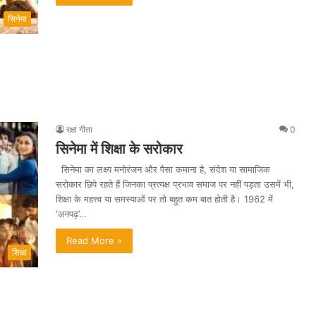
सिनेमा
रक्षा गीता
0
सिनेमा में शिक्षा के सरोकार
सिनेमा का लक्ष्य मनोरंजन और पैसा कमाना है, संदेश या सामाजिक
सरोकार छिपे रहते हैं जिनका प्रत्यक्ष प्रभाव समाज पर नहीं पड़ता उसमें भी,
शिक्षा के महत्त्व या समस्याओं पर तो बहुत कम बात होती है। 1962 में
‘अनपढ़’…
Read More »
शिक्षा