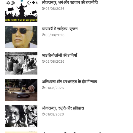
लोकतन्त्र, धर्म और पहचान की राजनीति
03/08/2026
यायावरी में साहित्य-सृजन
03/08/2026
आइडियोलॉजी की हानियाँ
02/08/2026
अस्थिरता और थरथराहट के दौर में न्याय
01/08/2026
लोकतन्त्र, स्मृति और इतिहास
01/08/2026