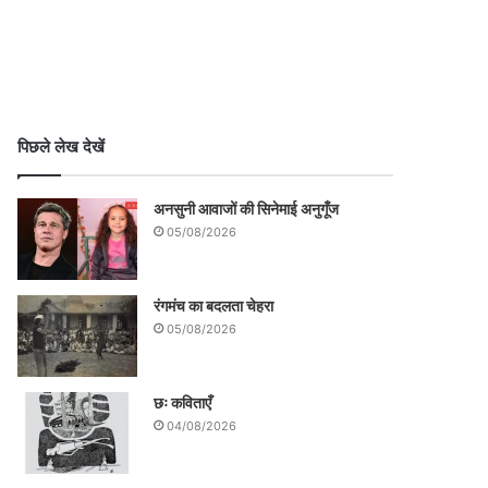
पिछले लेख देखें
अनसुनी आवाजों की सिनेमाई अनुगूँज
05/08/2026
रंगमंच का बदलता चेहरा
05/08/2026
छः कविताएँ
04/08/2026