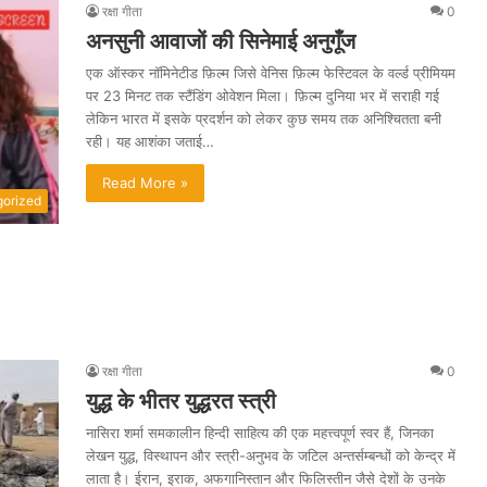
रक्षा गीता
0
अनसुनी आवाजों की सिनेमाई अनुगूँज
एक ऑस्कर नॉमिनेटीड फ़िल्म जिसे वेनिस फ़िल्म फेस्टिवल के वर्ल्ड प्रीमियम
पर 23 मिनट तक स्टैंडिंग ओवेशन मिला। फ़िल्म दुनिया भर में सराही गई
लेकिन भारत में इसके प्रदर्शन को लेकर कुछ समय तक अनिश्चितता बनी
रही। यह आशंका जताई…
Read More »
orized
रक्षा गीता
0
युद्ध के भीतर युद्धरत स्त्री
नासिरा शर्मा समकालीन हिन्दी साहित्य की एक महत्त्वपूर्ण स्वर हैं, जिनका
लेखन युद्ध, विस्थापन और स्त्री-अनुभव के जटिल अन्तर्सम्बन्धों को केन्द्र में
लाता है। ईरान, इराक, अफगानिस्तान और फिलिस्तीन जैसे देशों के उनके