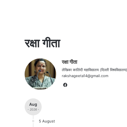
रक्षा गीता
रक्षा गीता
लेखिका कालिंदी महाविद्यालय (दिल्ली विश्वविद्या
rakshageeta14@gmail.com
Facebook
Aug
- 2026 -
5 August