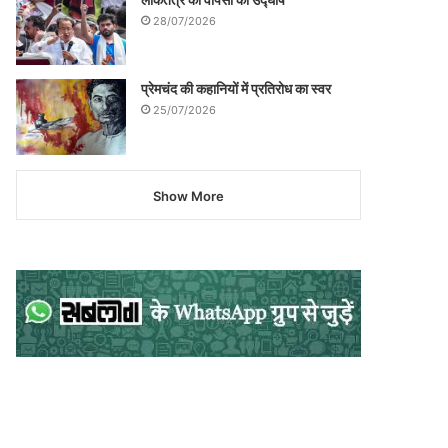
28/07/2026
प्रेमचंद की कहानियों में प्रतिरोध का स्वर
25/07/2026
Show More