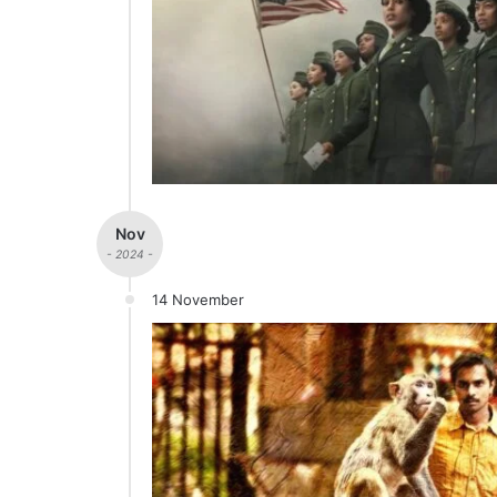
Nov
- 2024 -
14 November