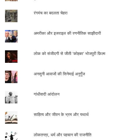
रंगमंच का बदलता चेहरा
अमरीका और इजराइल की रणनीतिक साझीदारी
लोक को संजीदगी से जीती 'कोहबर' भोजपुरी फ़िल्म
अनसुनी आवाजों की सिनेमाई अनुगूँज
गांधीवादी आंदोलन
साहित्य और जीवन के भ्रम और यथार्थ
लोकतन्त्र, धर्म और पहचान की राजनीति