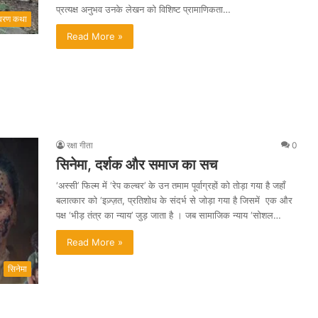
प्रत्यक्ष अनुभव उनके लेखन को विशिष्ट प्रामाणिकता…
रण कथा
Read More »
रक्षा गीता
0
सिनेमा, दर्शक और समाज का सच
‘अस्सी’ फिल्म में ‘रेप कल्चर’ के उन तमाम पूर्वाग्रहों को तोड़ा गया है जहाँ
बलात्कार को ‘इज़्ज़त, प्रतिशोध के संदर्भ से जोड़ा गया है जिसमें एक और
पक्ष ‘भीड़ तंत्र का न्याय’ जुड़ जाता है । जब सामाजिक न्याय ‘सोशल…
Read More »
सिनेमा