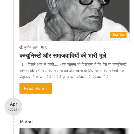
एतिहासिक
कुर्बान अली
0
कम्युनिस्टों और समाजवादियों की भारी भूलें
(….पिछले अंक से जारी…..) यह जानना भी दिलचस्प है कि वैसे तो कम्युनिस्टों
और सोशलिस्टों ने संविधान सभा का और भारत के लिए नए संविधान निर्माण का
बहिष्कार किया था, लेकिन दोनों ही ने इसी संविधान के प्रावधानों के…
Read More »
Apr
- 2019 -
16 April