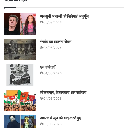
अनसुनी आवाजों की सिनेमाई अनुगूँज
05/08/2026
रंगमंच का बदलता चेहरा
05/08/2026
छः कविताएँ
04/08/2026
लोकतन्त्र, विचारधारा और साहित्य
04/08/2026
अगस्त में जून को याद करते हुए
03/08/2026