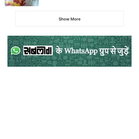
Show More