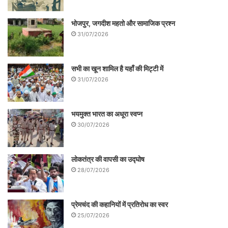
भोजपुर, जगदीश महतो और सामाजिक प्रश्न
31/07/2026
सभी का खून शामिल है यहाँ की मिट्टी में
31/07/2026
भयमुक्त भारत का अधूरा स्वप्न
30/07/2026
लोकतंत्र की वापसी का उद्घोष
28/07/2026
प्रेमचंद की कहानियों में प्रतिरोध का स्वर
25/07/2026