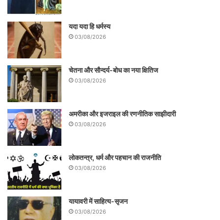
यदा यदा हि धर्मस्य
03/08/2026
चेतना और सौन्दर्य-बोध का नया क्षितिज
03/08/2026
अमरीका और इजराइल की रणनीतिक साझीदारी
03/08/2026
लोकतन्त्र, धर्म और पहचान की राजनीति
03/08/2026
यायावरी में साहित्य-सृजन
03/08/2026