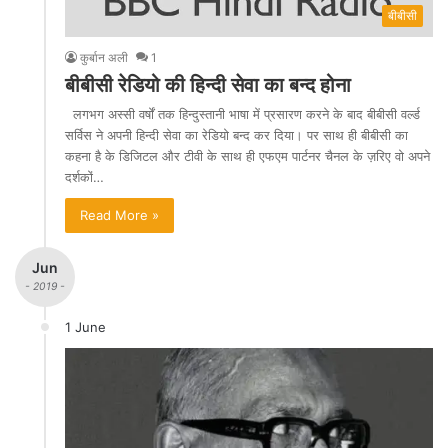
बीबीसी
कुर्बान अली
1
बीबीसी रेडियो की हिन्दी सेवा का बन्द होना
लगभग अस्सी वर्षों तक हिन्दुस्तानी भाषा में प्रसारण करने के बाद बीबीसी वर्ल्ड
सर्विस ने अपनी हिन्दी सेवा का रेडियो बन्द कर दिया। पर साथ ही बीबीसी का
कहना है के डिजिटल और टीवी के साथ ही एफएम पार्टनर चैनल के ज़रिए वो अपने
दर्शकों…
Read More »
Jun
- 2019 -
1 June