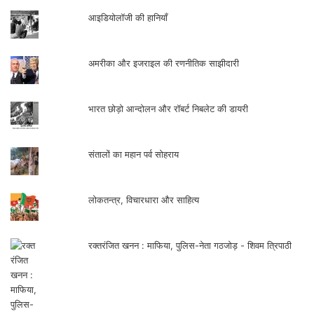
आइडियोलॉजी की हानियाँ
अमरीका और इजराइल की रणनीतिक साझीदारी
भारत छोड़ो आन्दोलन और रॉबर्ट निबलेट की डायरी
संतालों का महान पर्व सोहराय
लोकतन्त्र, विचारधारा और साहित्य
रक्तरंजित खनन : माफिया, पुलिस-नेता गठजोड़ - शिवम त्रिपाठी