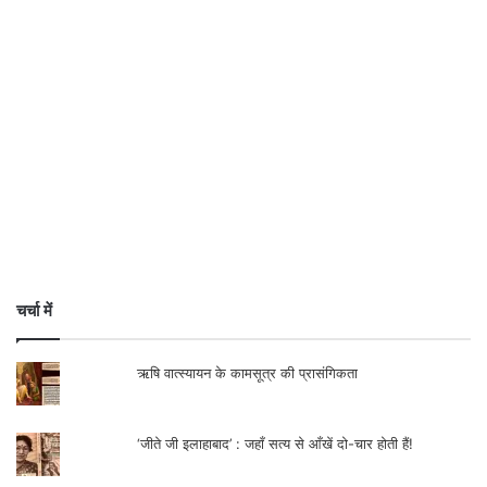
चर्चा में
ऋषि वात्स्यायन के कामसूत्र की प्रासंगिकता
‘जीते जी इलाहाबाद’ : जहाँ सत्य से आँखें दो-चार होती हैं!