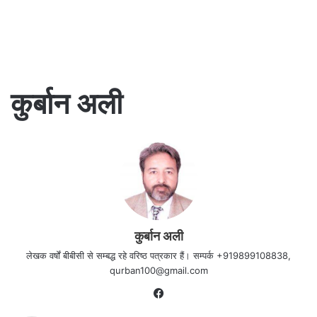
कुर्बान अली
कुर्बान अली
लेखक वर्षों बीबीसी से सम्बद्ध रहे वरिष्ठ पत्रकार हैं। सम्पर्क +919899108838,
qurban100@gmail.com
Facebook