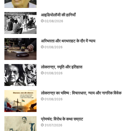
आइडियोलॉजी की हानियाँ
02/08/2026
अस्थिरता और थरथराहट के दौर में न्याय
01/08/2026
लोकतन्त्र, स्मृति और इतिहास
01/08/2026
लोकतन्त्र का भविष्य : विचारधारा, न्याय और नागरिक विवेक
01/08/2026
प्रेमचंद: विरोध के कथा सम्राट
31/07/2026